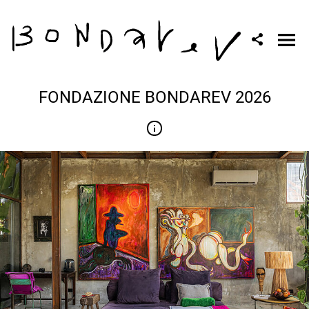
FONDAZIONE BONDAREV 2026