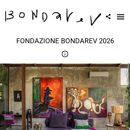
FONDAZIONE BONDAREV 2026