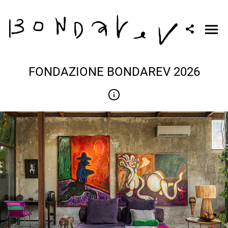
FONDAZIONE BONDAREV 2026