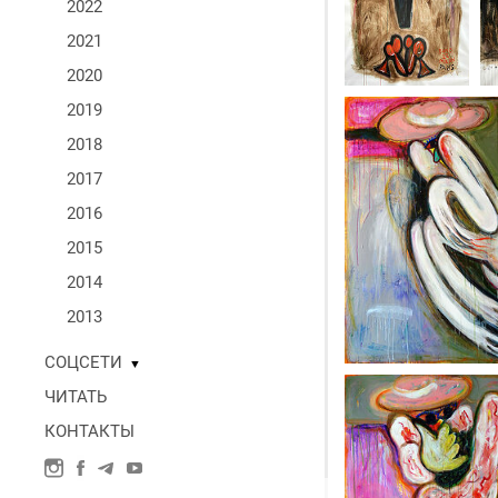
2022
2021
2020
2019
2018
2017
2016
2015
2014
2013
СОЦСЕТИ
▼
ЧИТАТЬ
КОНТАКТЫ