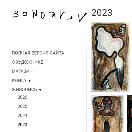
2023
ПОЛНАЯ ВЕРСИЯ САЙТА
О ХУДОЖНИКЕ
МАГАЗИН
КНИГА
▼
ЖИВОПИСЬ
▼
2026
2025
2024
2023