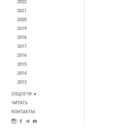
2022
2021
2020
2019
2018
2017
2016
2015
2014
2013
СОЦСЕТИ
▼
ЧИТАТЬ
КОНТАКТЫ