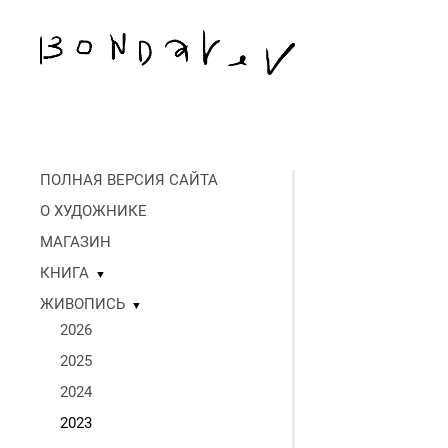
ПОЛНАЯ ВЕРСИЯ САЙТА
О ХУДОЖНИКЕ
МАГАЗИН
КНИГА
▼
ЖИВОПИСЬ
▼
2026
2025
2024
2023