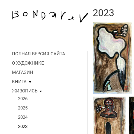
2023
ПОЛНАЯ ВЕРСИЯ САЙТА
О ХУДОЖНИКЕ
МАГАЗИН
КНИГА
▼
ЖИВОПИСЬ
▼
2026
2025
2024
2023