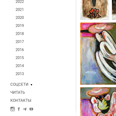
2022
2021
2020
2019
2018
2017
2016
2015
2014
2013
СОЦСЕТИ
▼
ЧИТАТЬ
КОНТАКТЫ