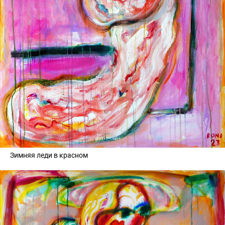
Зимняя леди в красном