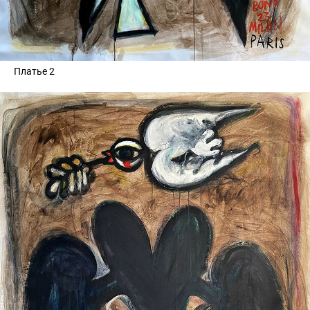
Платье 2