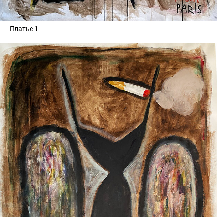
Платье 1