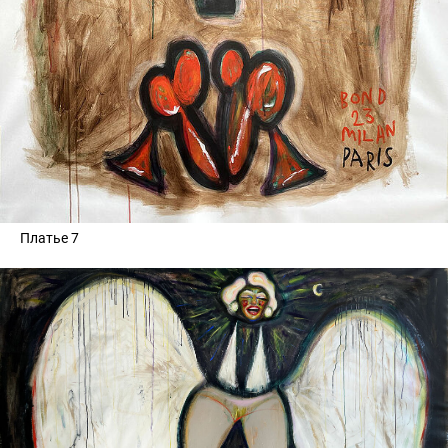
Платье 7