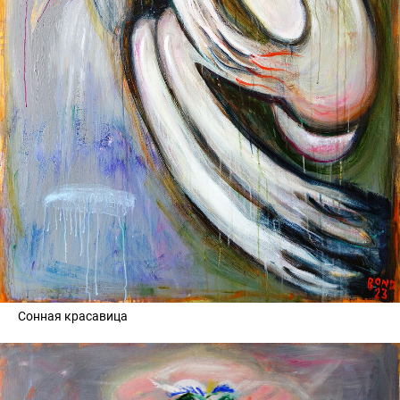
Сонная красавица