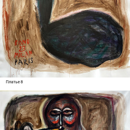
Платье 8