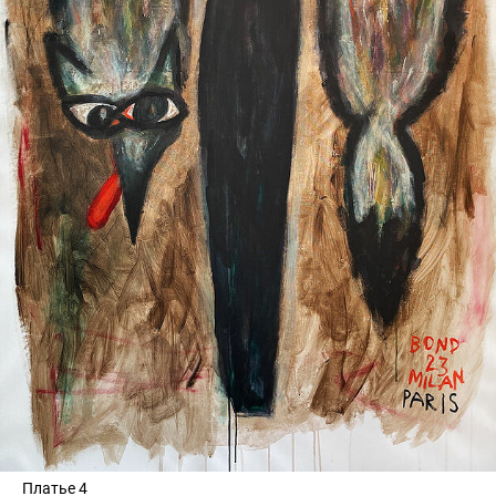
Платье 4