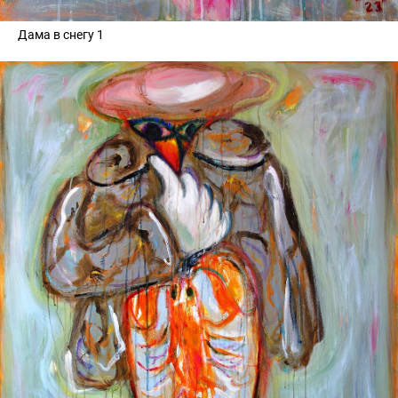
Дама в снегу 1