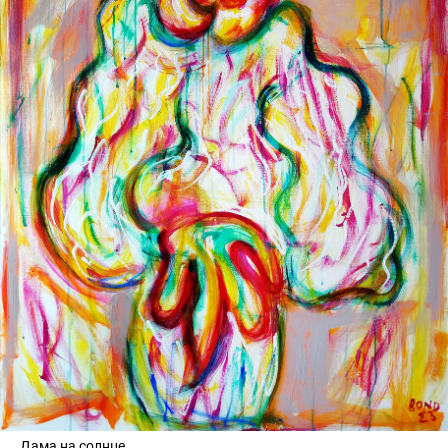
Дама на солнце