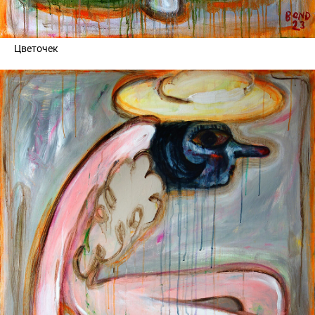
Цветочек