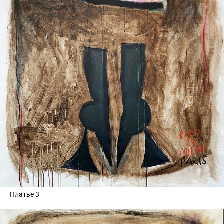
Платье 3