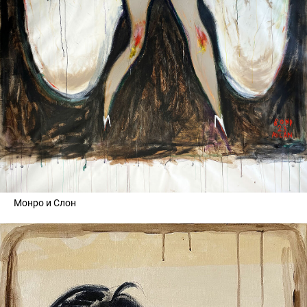
Монро и Слон