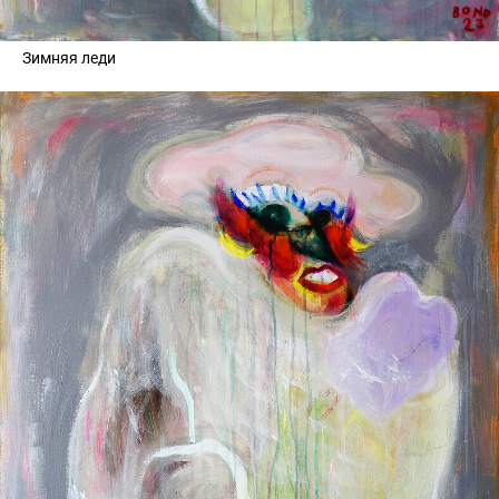
Зимняя леди