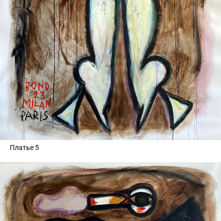
Платье 5