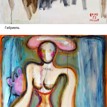
Габриель