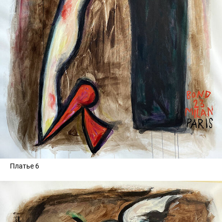
Платье 6