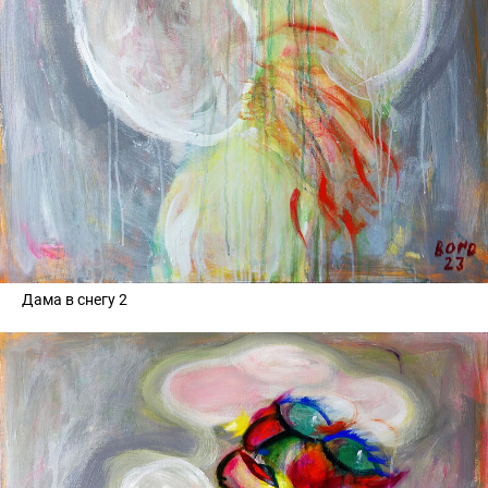
Дама в снегу 2