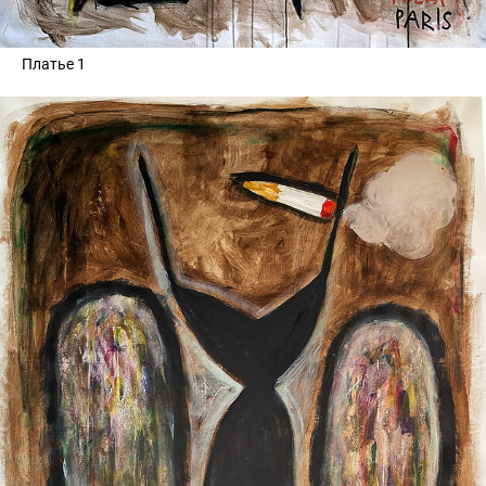
Платье 1