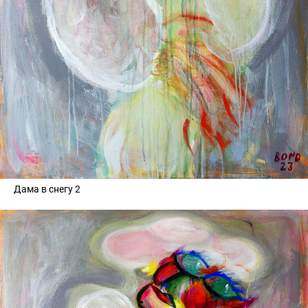
Дама в снегу 2