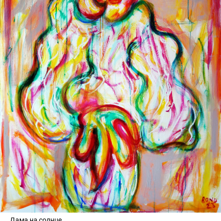
Дама на солнце