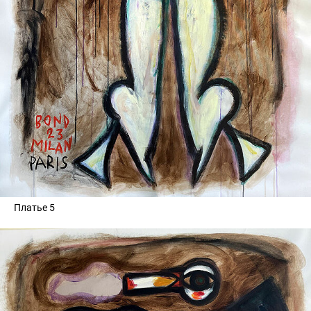
Платье 5