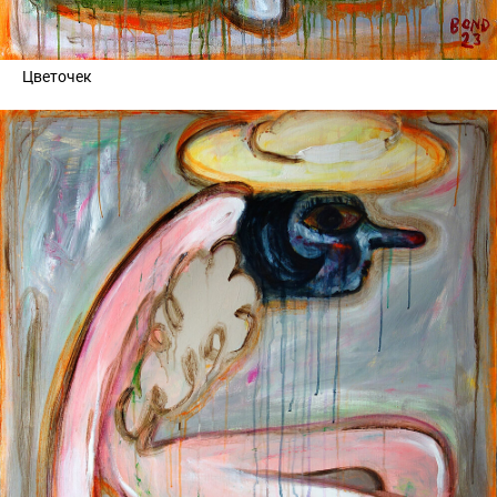
Цветочек