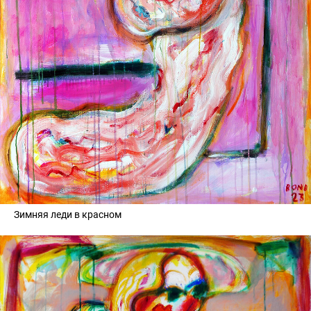
Зимняя леди в красном