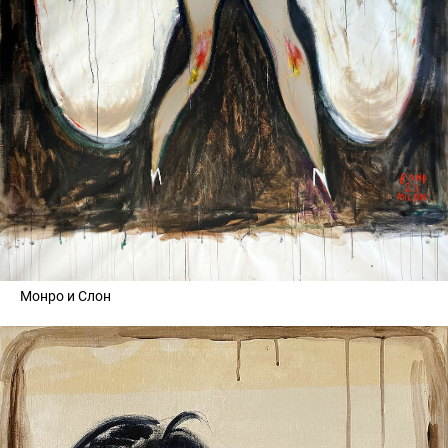
Монро и Слон