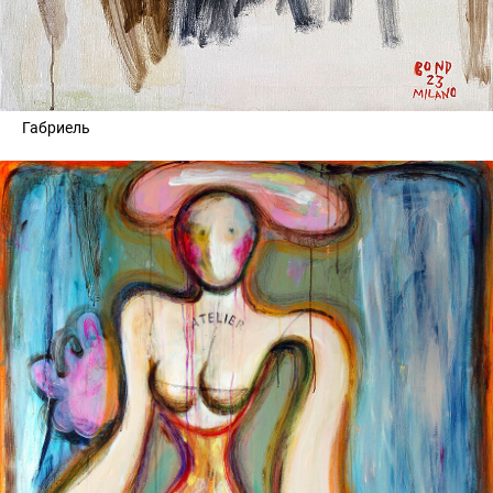
Габриель