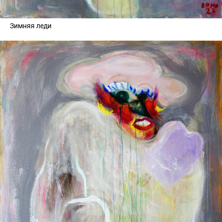
Зимняя леди