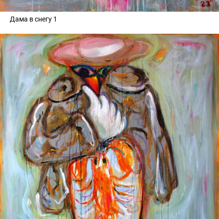
Дама в снегу 1