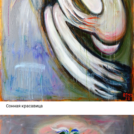
Сонная красавица