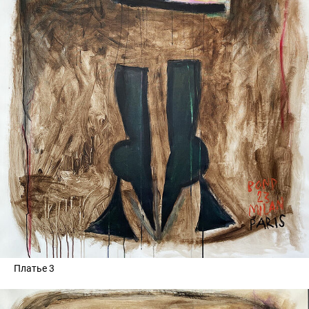
Платье 3