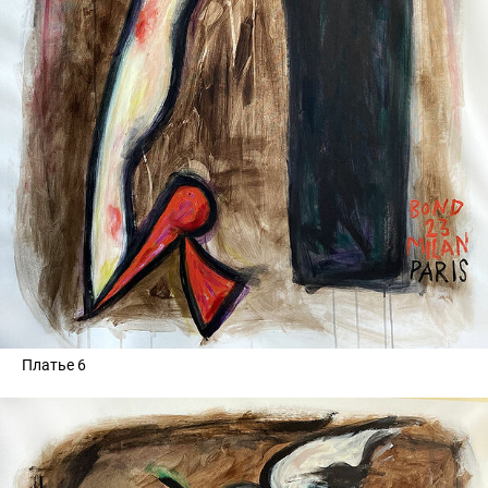
Платье 6