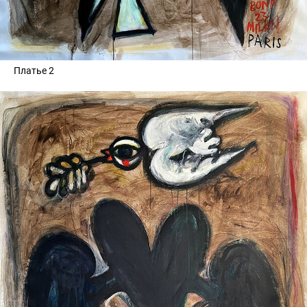
Платье 2