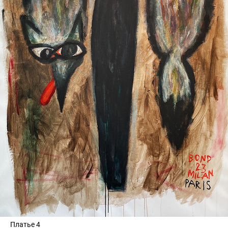
Платье 4