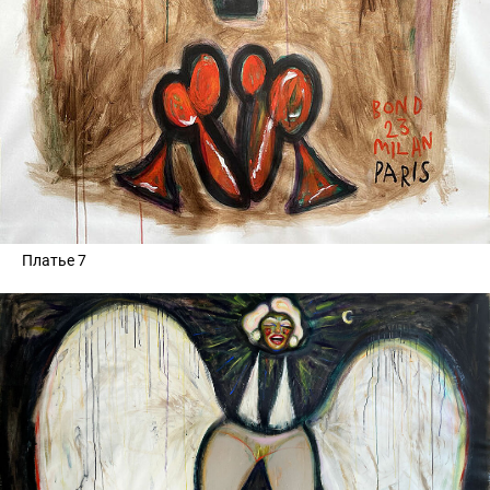
Платье 7