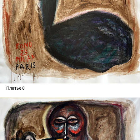
Платье 8