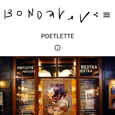
POETLETTE