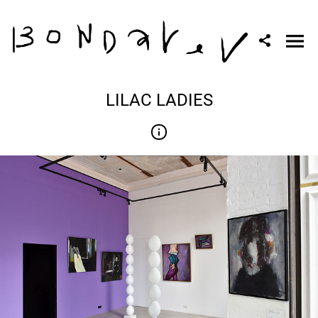
LILAC LADIES