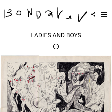
LADIES AND BOYS