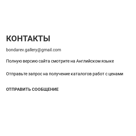
КОНТАКТЫ
bondarev.gallery@gmail.com
Полную версию сайта смотрите на Английском языке
Отправьте запрос на получение каталогов работ с ценами
ОТПРАВИТЬ СООБЩЕНИЕ