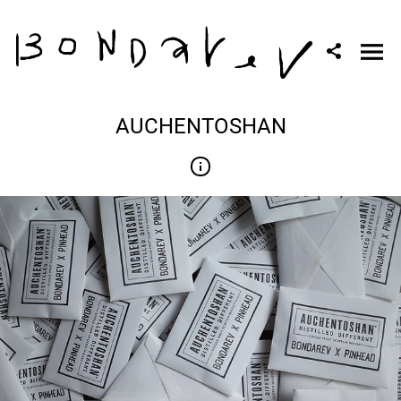
AUCHENTOSHAN