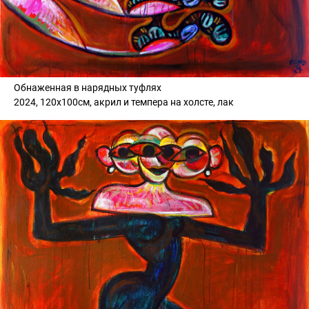
Обнаженная в нарядных туфлях
2024, 120х100см, акрил и темпера на холсте, лак