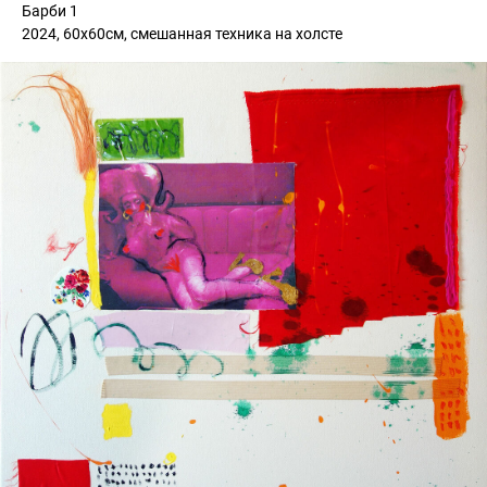
Барби 1
2024, 60х60см, смешанная техника на холсте