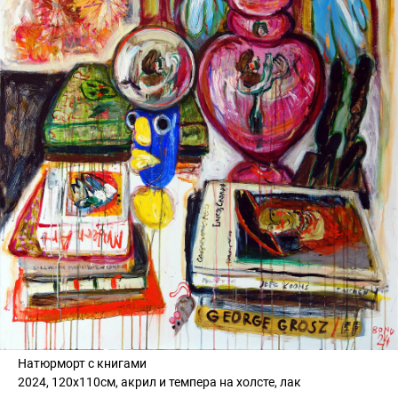
Натюрморт с книгами
2024, 120х110см, акрил и темпера на холсте, лак