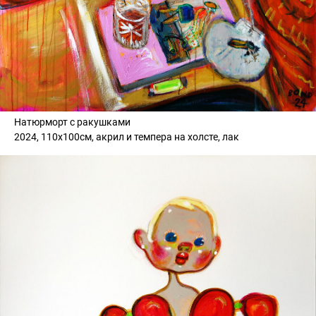
Натюрморт с ракушками
2024, 110х100см, акрил и темпера на холсте, лак