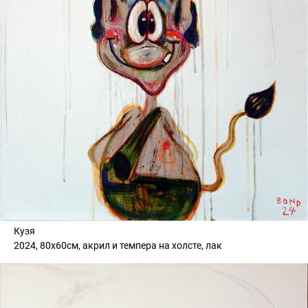
Кузя
2024, 80х60см, акрил и темпера на холсте, лак