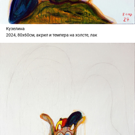
Кузелина
2024, 80х60см, акрил и темпера на холсте, лак