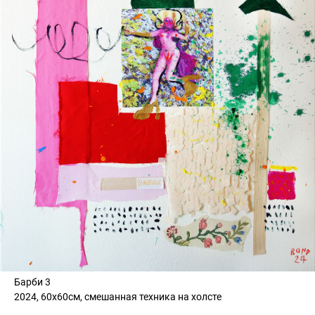
Барби 3
2024, 60х60см, смешанная техника на холсте