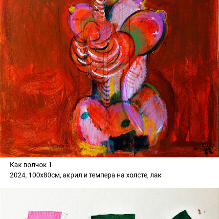
Как волчок 1
2024, 100х80см, акрил и темпера на холсте, лак