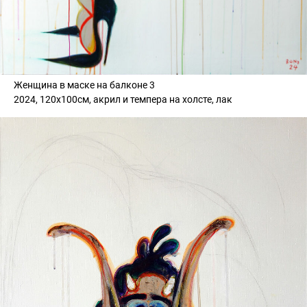
Женщина в маске на балконе 3
2024, 120х100см, акрил и темпера на холсте, лак