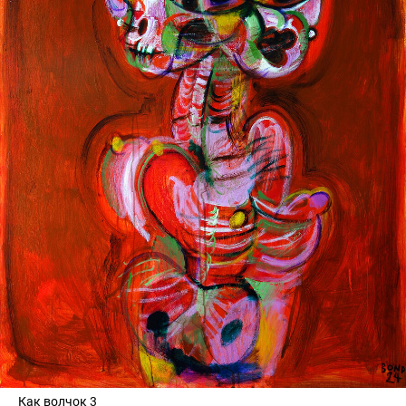
Как волчок 3