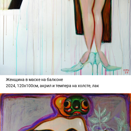
Женщина в маске на балконе
2024, 120х100см, акрил и темпера на холсте, лак