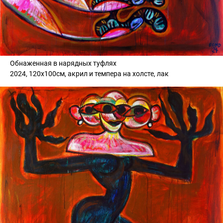
Обнаженная в нарядных туфлях
2024, 120х100см, акрил и темпера на холсте, лак