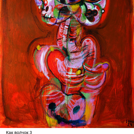
Как волчок 3