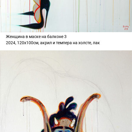
Женщина в маске на балконе 3
2024, 120х100см, акрил и темпера на холсте, лак