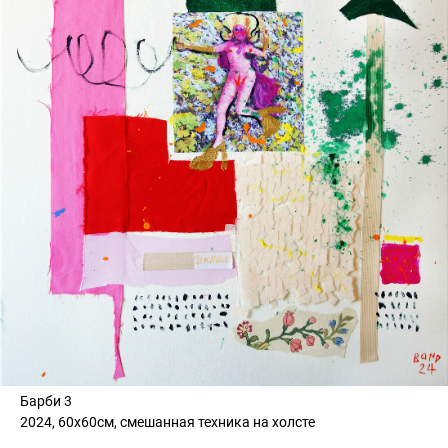
Барби 3
2024, 60х60см, смешанная техника на холсте