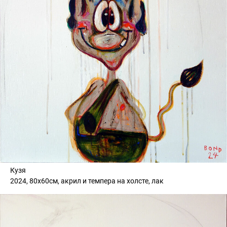
Кузя
2024, 80х60см, акрил и темпера на холсте, лак