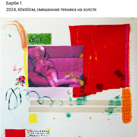
Барби 1
2024, 60х60см, смешанная техника на холсте