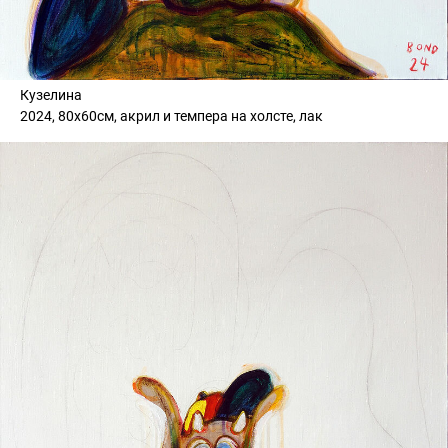
Кузелина
2024, 80х60см, акрил и темпера на холсте, лак