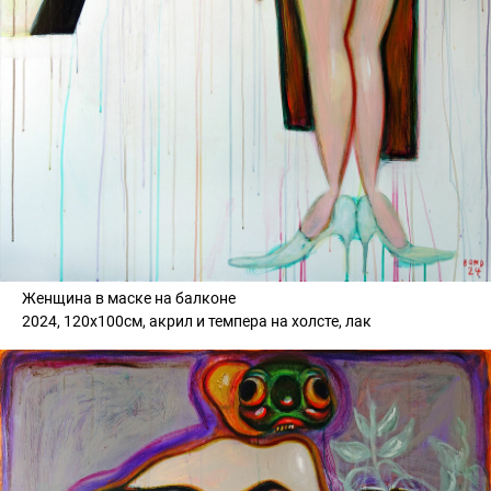
Женщина в маске на балконе
2024, 120х100см, акрил и темпера на холсте, лак