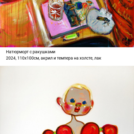
Натюрморт с ракушками
2024, 110х100см, акрил и темпера на холсте, лак