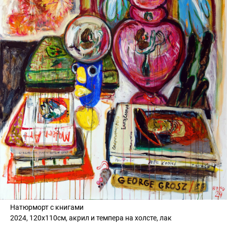
Натюрморт с книгами
2024, 120х110см, акрил и темпера на холсте, лак