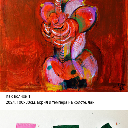
Как волчок 1
2024, 100х80см, акрил и темпера на холсте, лак