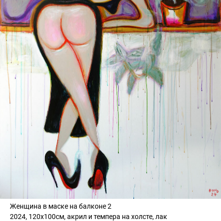
Женщина в маске на балконе 2
2024, 120х100см, акрил и темпера на холсте, лак