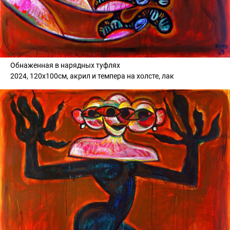
Обнаженная в нарядных туфлях
2024, 120х100см, акрил и темпера на холсте, лак