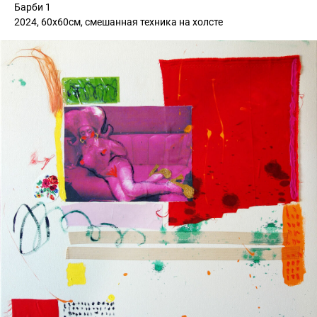
Барби 1
2024, 60х60см, смешанная техника на холсте