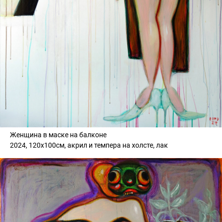
Женщина в маске на балконе
2024, 120х100см, акрил и темпера на холсте, лак