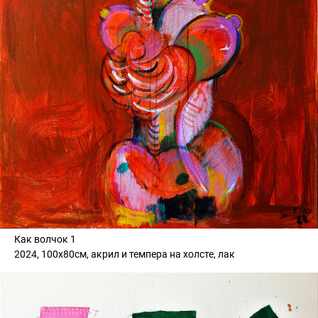
Как волчок 1
2024, 100х80см, акрил и темпера на холсте, лак