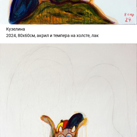
Кузелина
2024, 80х60см, акрил и темпера на холсте, лак