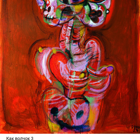
Как волчок 3