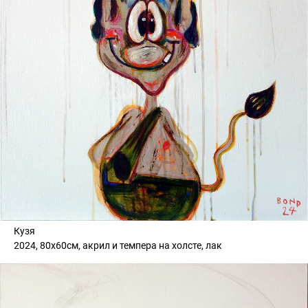
Кузя
2024, 80х60см, акрил и темпера на холсте, лак