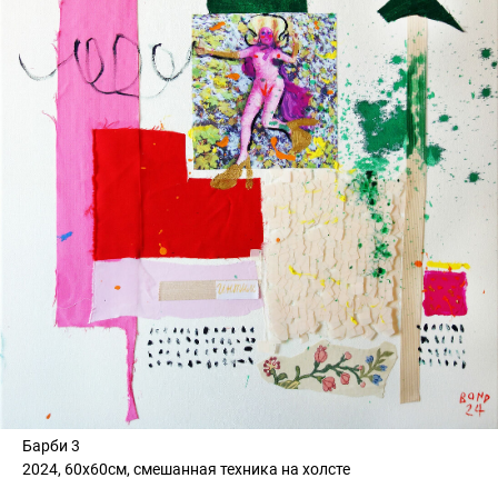
Барби 3
2024, 60х60см, смешанная техника на холсте