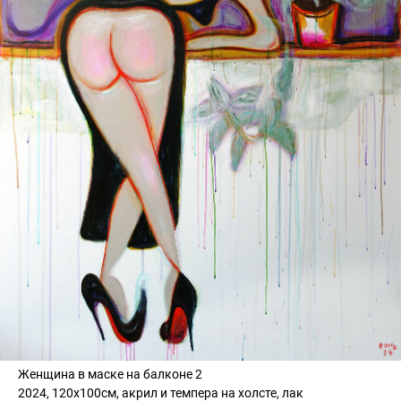
Женщина в маске на балконе 2
2024, 120х100см, акрил и темпера на холсте, лак