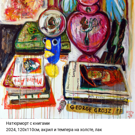
Натюрморт с книгами
2024, 120х110см, акрил и темпера на холсте, лак