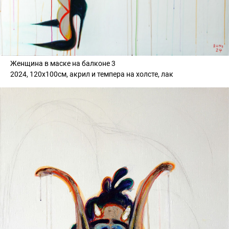
Женщина в маске на балконе 3
2024, 120х100см, акрил и темпера на холсте, лак