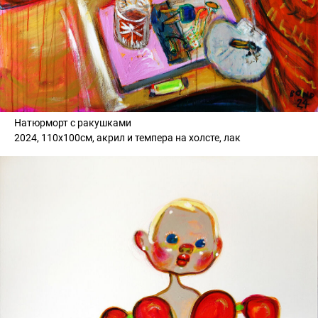
Натюрморт с ракушками
2024, 110х100см, акрил и темпера на холсте, лак