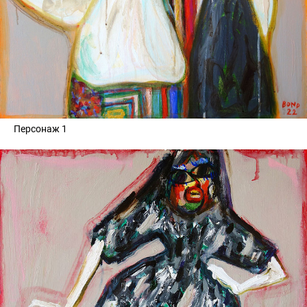
Персонаж 1