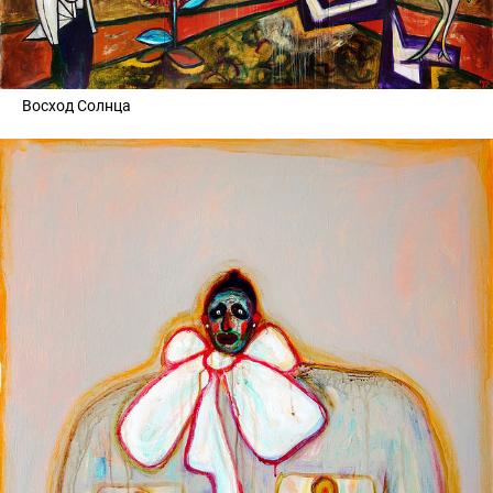
Восход Солнца