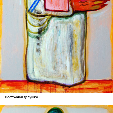
Восточная девушка 1