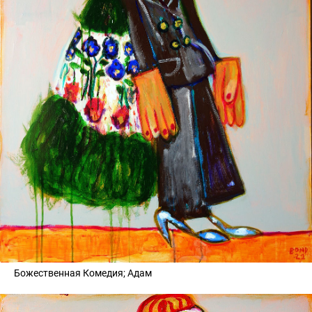
Божественная Комедия; Адам