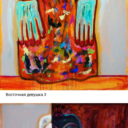
Восточная девушка 3