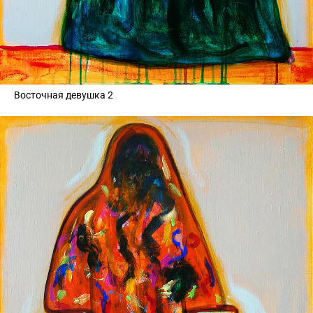
Восточная девушка 2