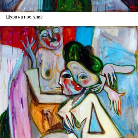
Шура на прогулке