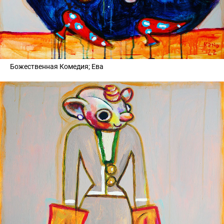
Божественная Комедия; Ева