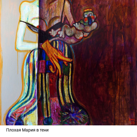
Плохая Мария в тени