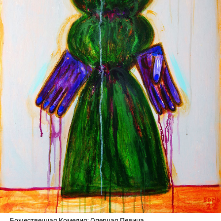
Божественная Комедия; Оперная Певица