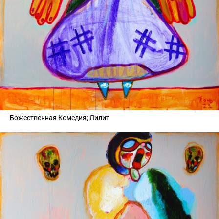
Божественная Комедия; Лилит