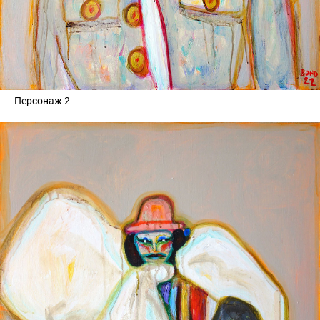
Персонаж 2