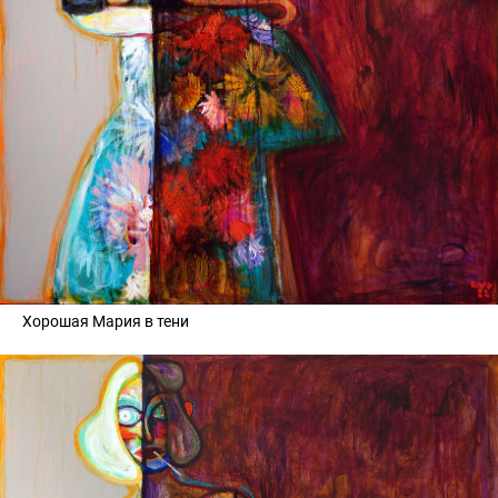
Хорошая Мария в тени