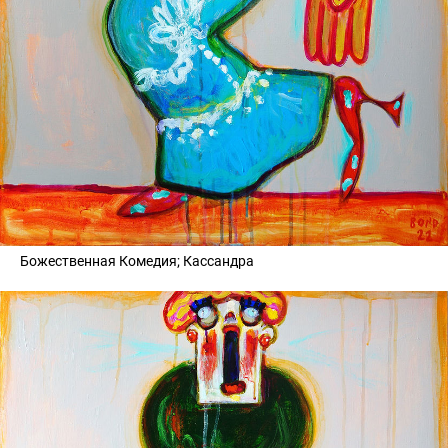
Божественная Комедия; Кассандра