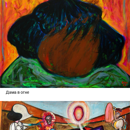
Дама в огне