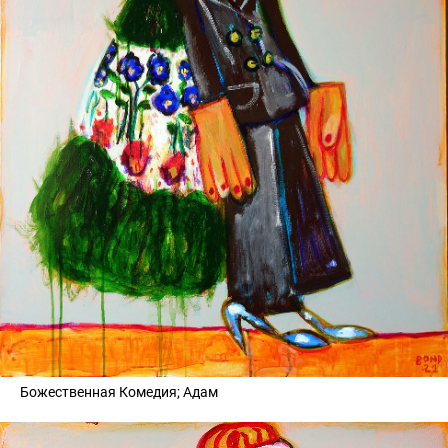
Божественная Комедия; Адам