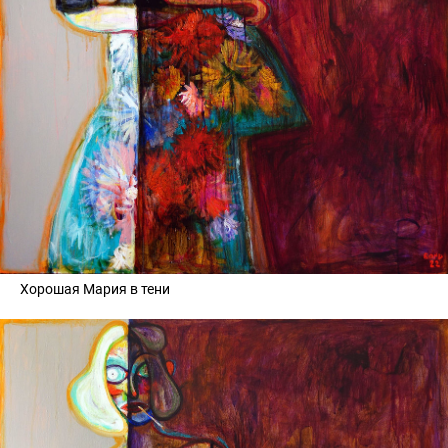
Хорошая Мария в тени