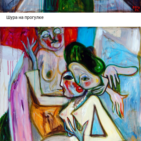
Шура на прогулке