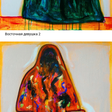
Восточная девушка 2