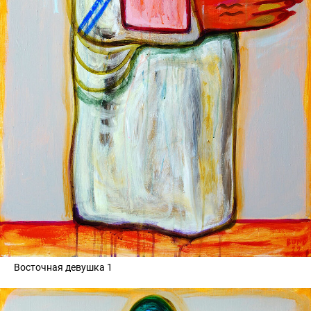
Восточная девушка 1