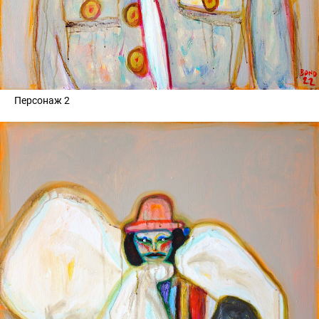
Персонаж 2