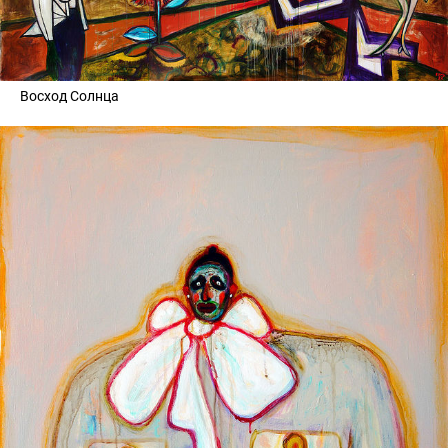
Восход Солнца