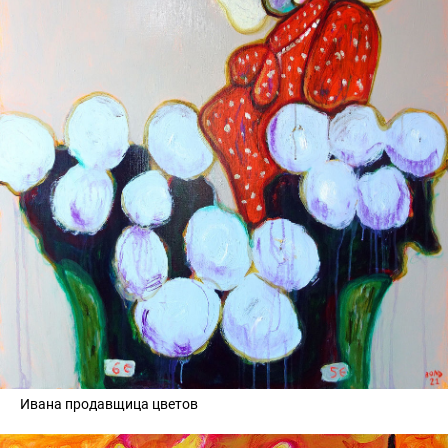
Ивана продавщица цветов