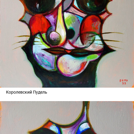
Королевский Пудель