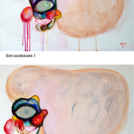
Без названия 1