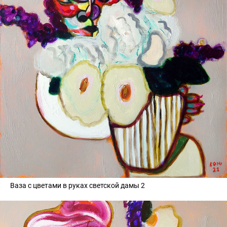
Ваза с цветами в руках светской дамы 2