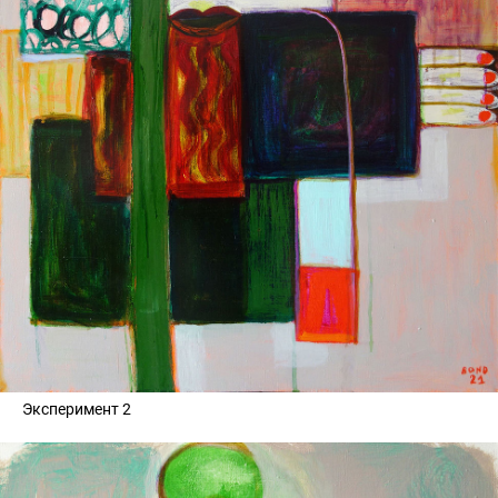
Эксперимент 2