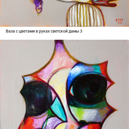
Ваза с цветами в руках светской дамы 3