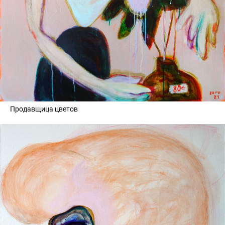
Продавщица цветов