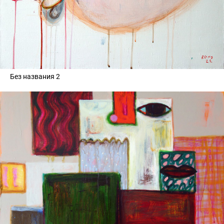
Без названия 2