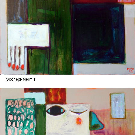
Эксперимент 1