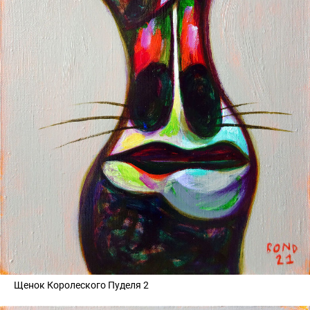
Щенок Королеского Пуделя 2