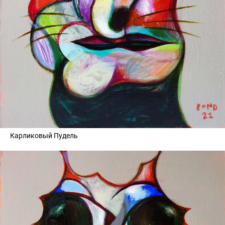
Карликовый Пудель