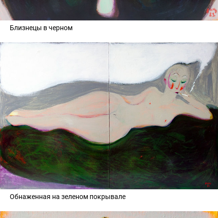
Близнецы в черном
Обнаженная на зеленом покрывале