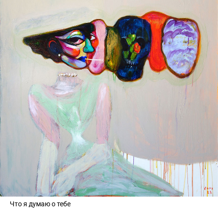
Что я думаю о тебе