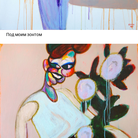
Под моим зонтом