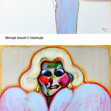
Звезда вашего периода