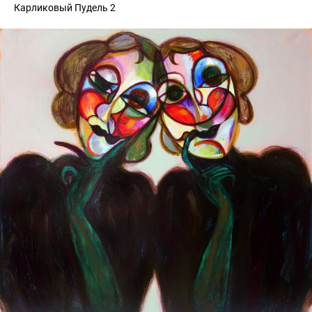
Карликовый Пудель 2