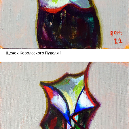
Щенок Королеского Пуделя 1