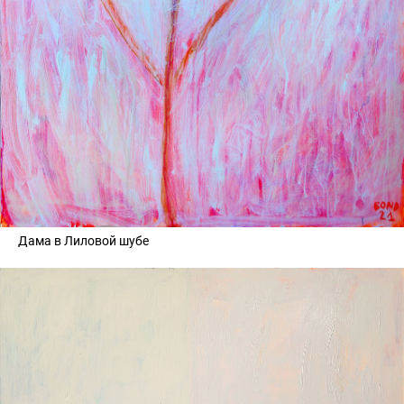
Дама в Лиловой шубе