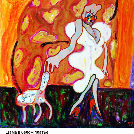
Дама в белом платье