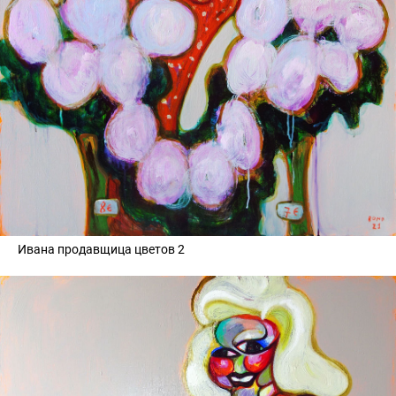
Ивана продавщица цветов 2