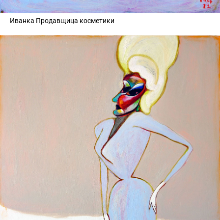
Иванка Продавщица косметики