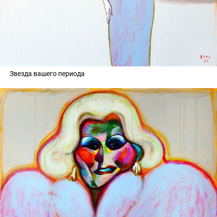
Звезда вашего периода