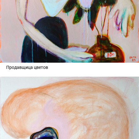
Продавщица цветов