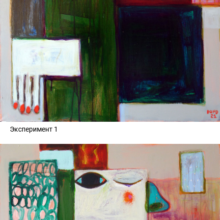
Эксперимент 1