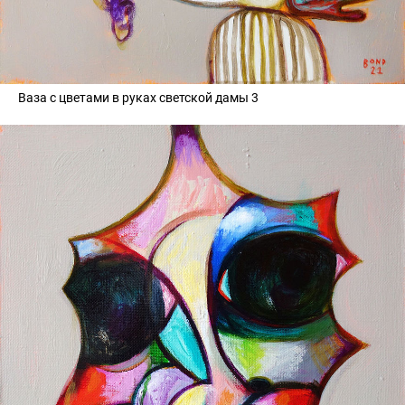
Ваза с цветами в руках светской дамы 3