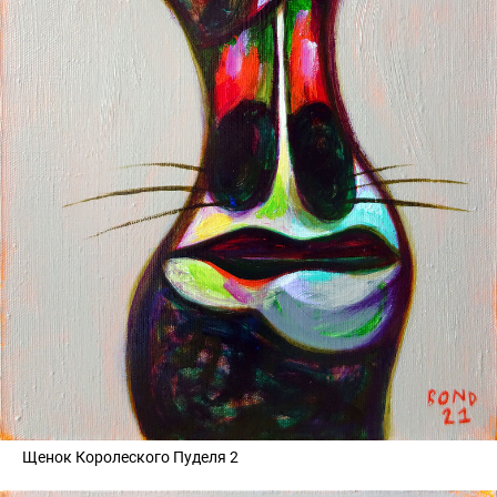
Щенок Королеского Пуделя 2