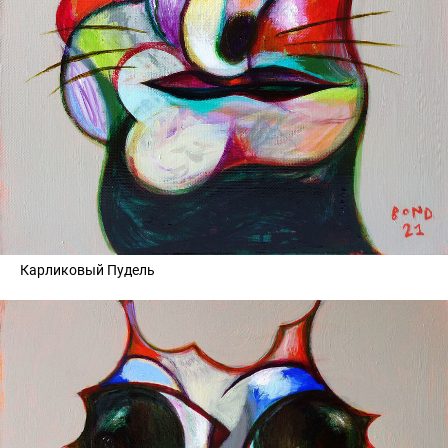
Карликовый Пудель