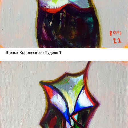
Щенок Королеского Пуделя 1