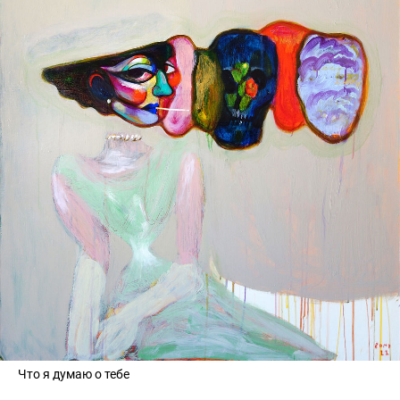
Что я думаю о тебе