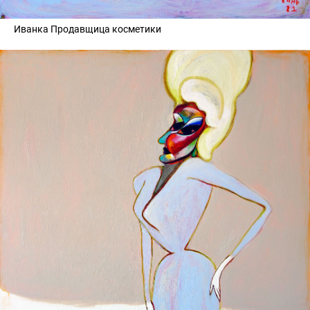
Иванка Продавщица косметики