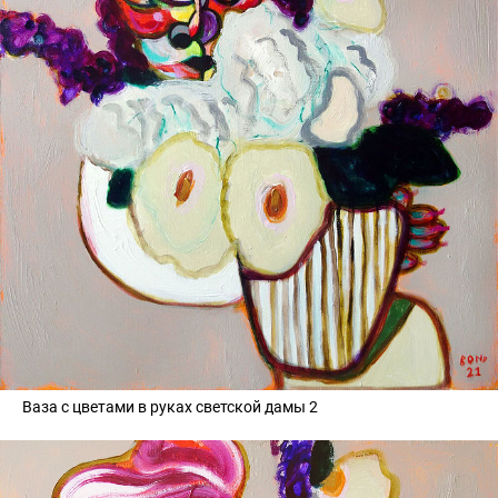
Ваза с цветами в руках светской дамы 2