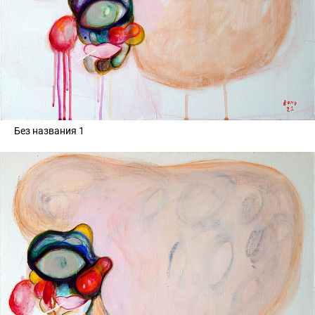
Без названия 1