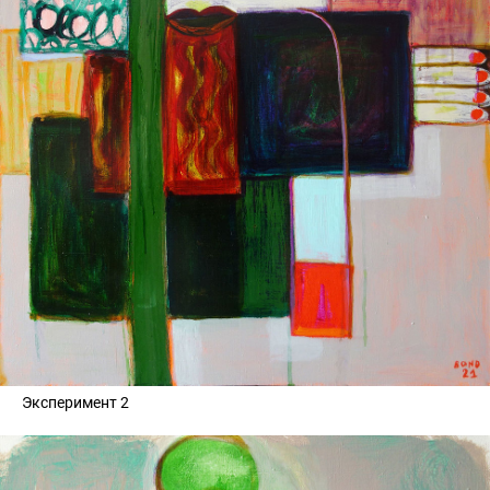
Эксперимент 2