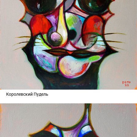
Королевский Пудель