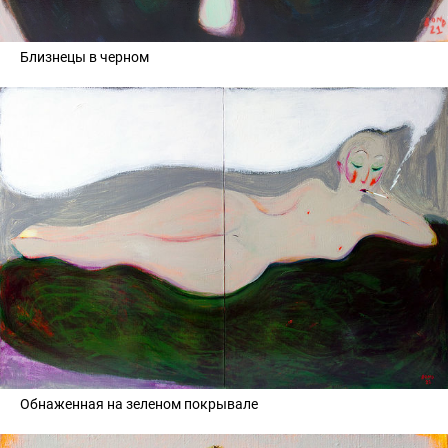
Близнецы в черном
Обнаженная на зеленом покрывале