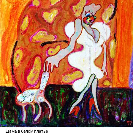
Дама в белом платье