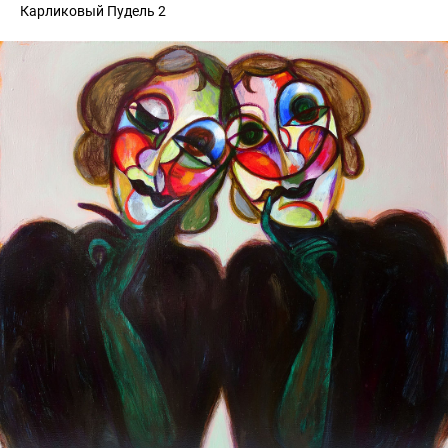
Карликовый Пудель 2