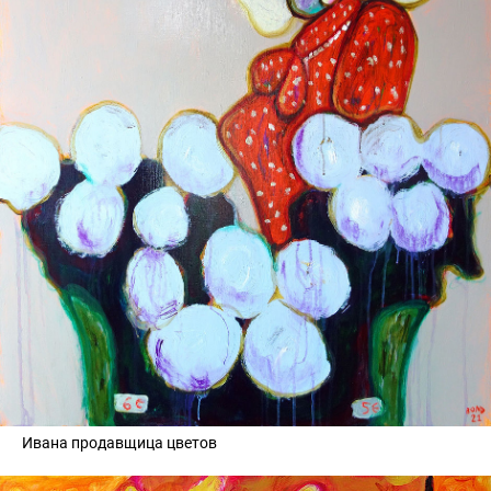
Ивана продавщица цветов