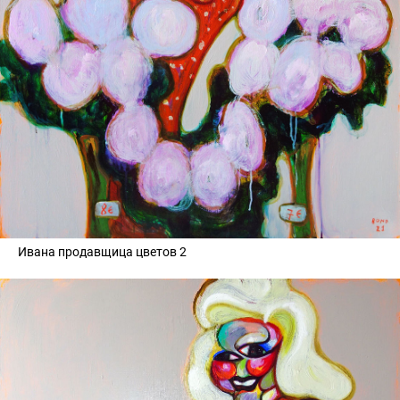
Ивана продавщица цветов 2