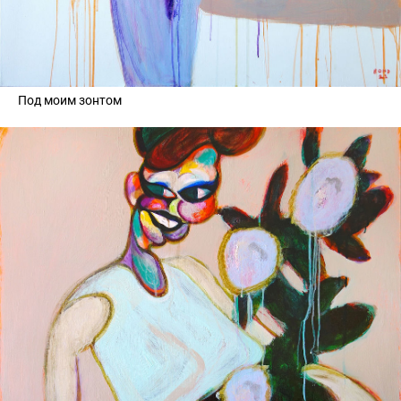
Под моим зонтом