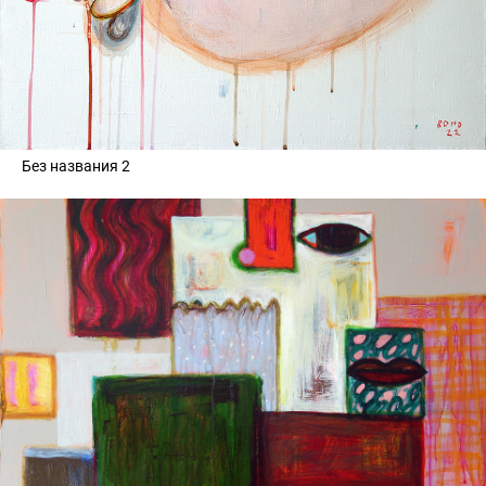
Без названия 2