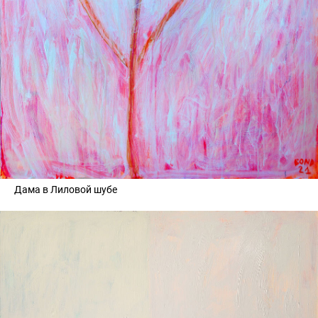
Дама в Лиловой шубе