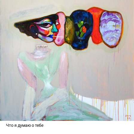
Что я думаю о тебе