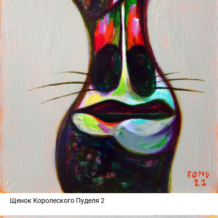
Щенок Королеского Пуделя 2