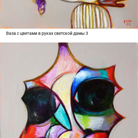
Ваза с цветами в руках светской дамы 3