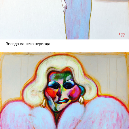
Звезда вашего периода