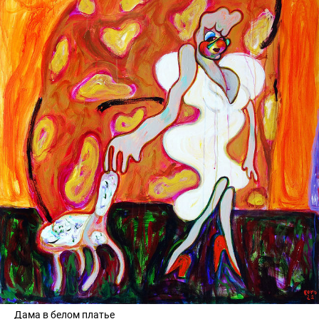
Дама в белом платье