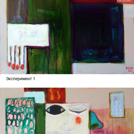
Эксперимент 1