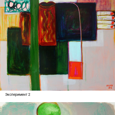
Эксперимент 2