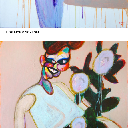
Под моим зонтом