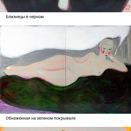
Близнецы в черном
Обнаженная на зеленом покрывале