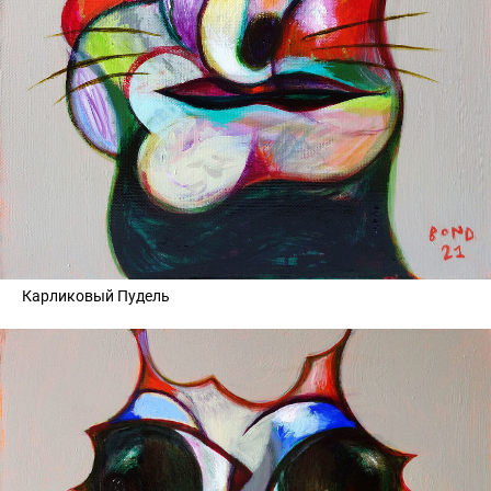
Карликовый Пудель