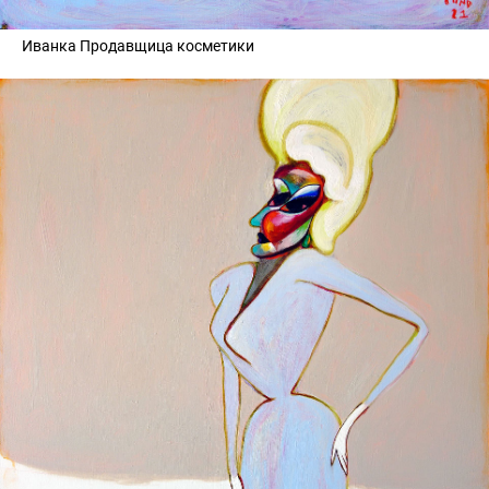
Иванка Продавщица косметики