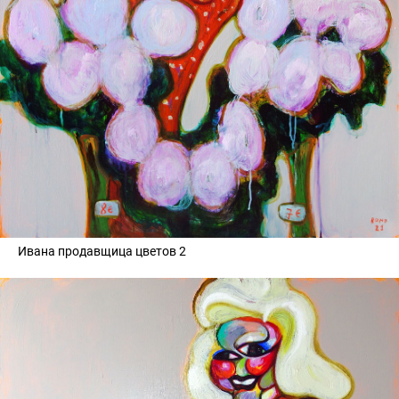
Ивана продавщица цветов 2