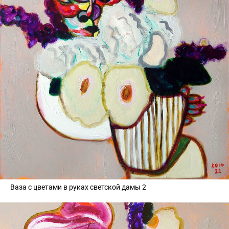
Ваза с цветами в руках светской дамы 2