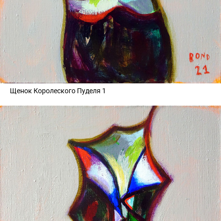
Щенок Королеского Пуделя 1