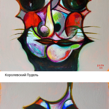
Королевский Пудель