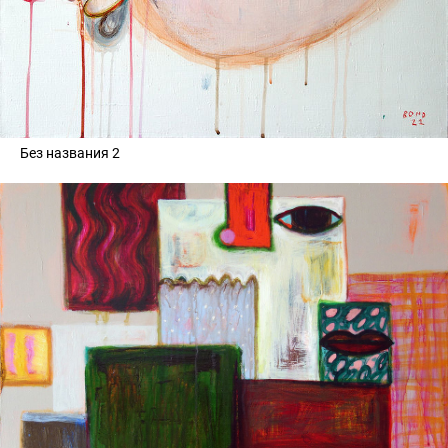
Без названия 2