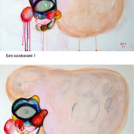
Без названия 1