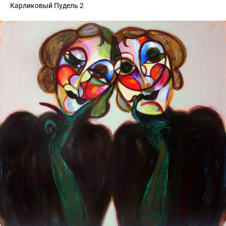
Карликовый Пудель 2