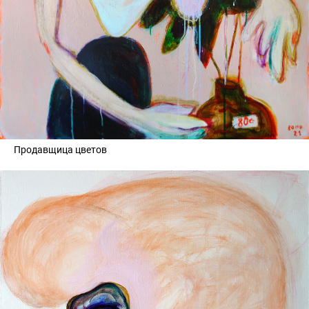
Продавщица цветов