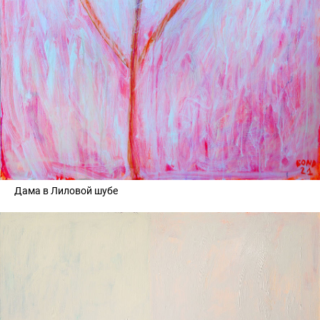
Дама в Лиловой шубе