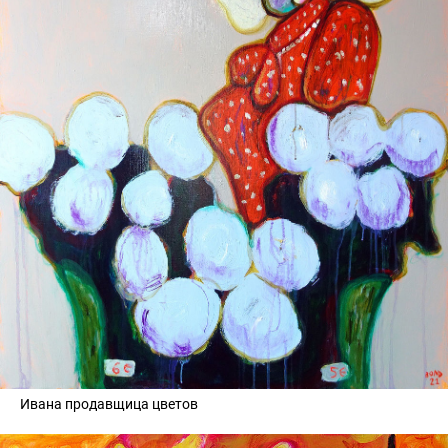
Ивана продавщица цветов