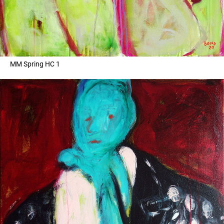
MM Spring HC 1