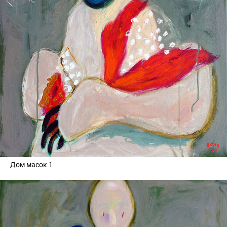
Дом масок 1