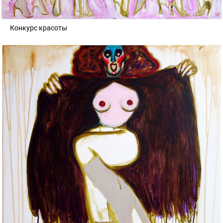
Конкурс красоты