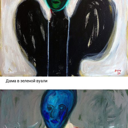
Дама в зеленой вуали