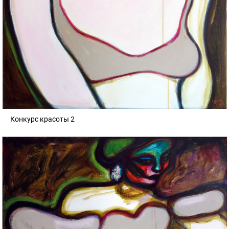
Конкурс красоты 2