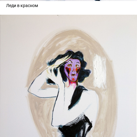
Леди в красном