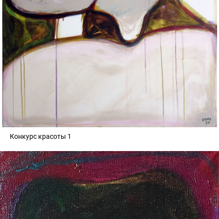
Конкурс красоты 1