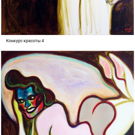
Конкурс красоты 4