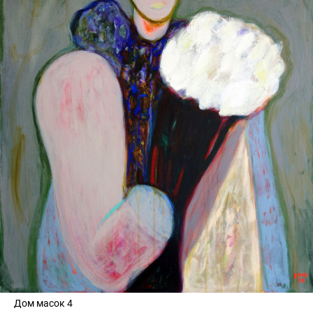
Дом масок 4