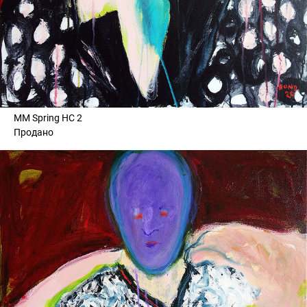
MM Spring HC 2
Продано