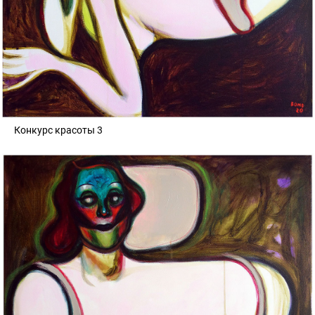
Конкурс красоты 3