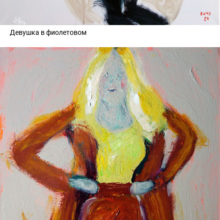
Девушка в фиолетовом