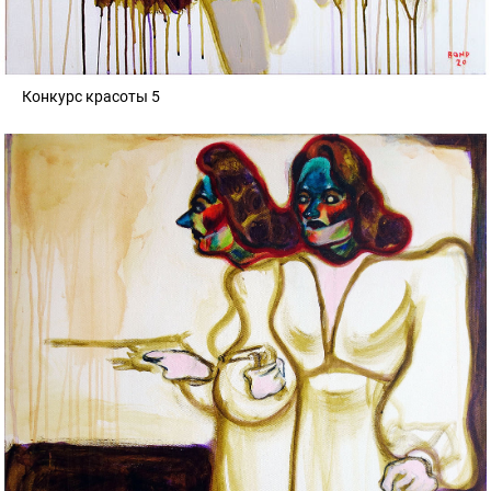
Конкурс красоты 5