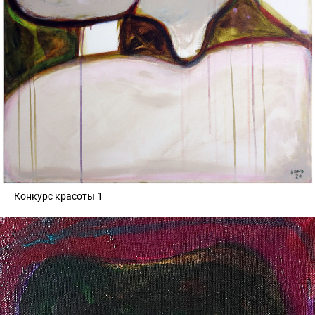
Конкурс красоты 1