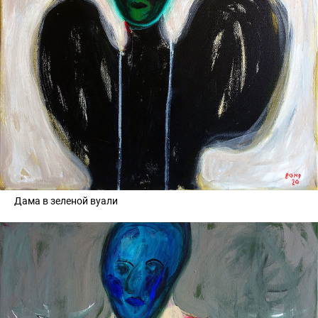
Дама в зеленой вуали