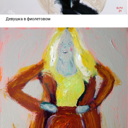
Девушка в фиолетовом