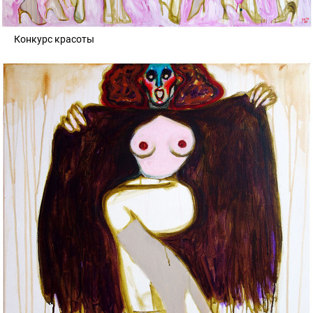
Конкурс красоты