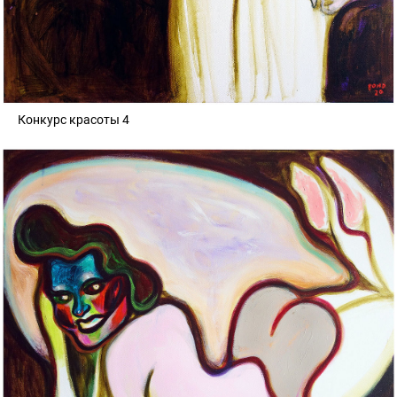
Конкурс красоты 4