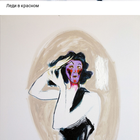
Леди в красном