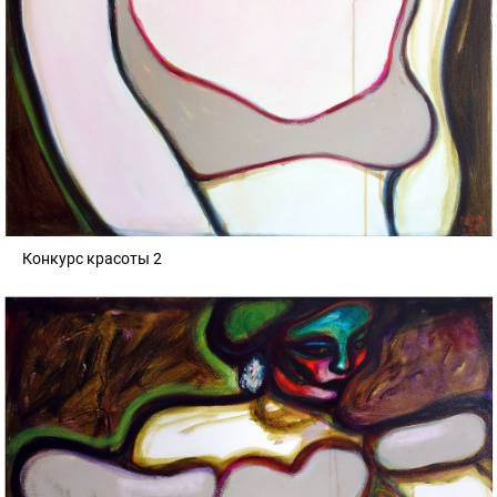
Конкурс красоты 2