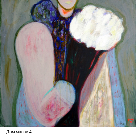
Дом масок 4