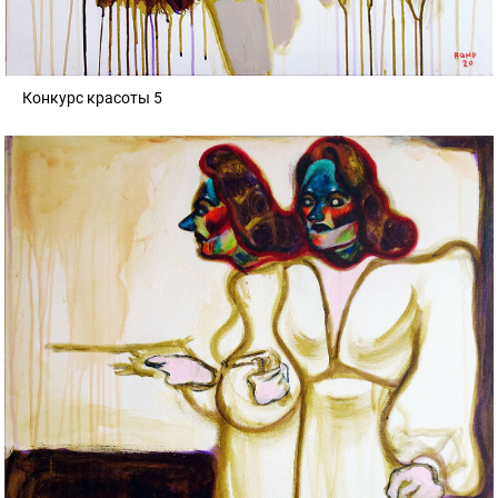
Конкурс красоты 5