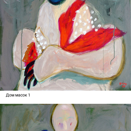
Дом масок 1