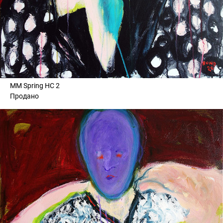
MM Spring HC 2
Продано