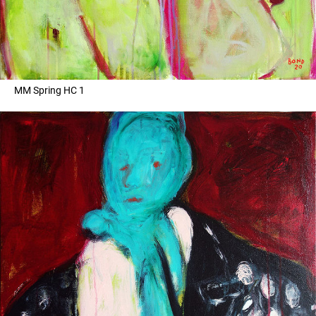
MM Spring HC 1