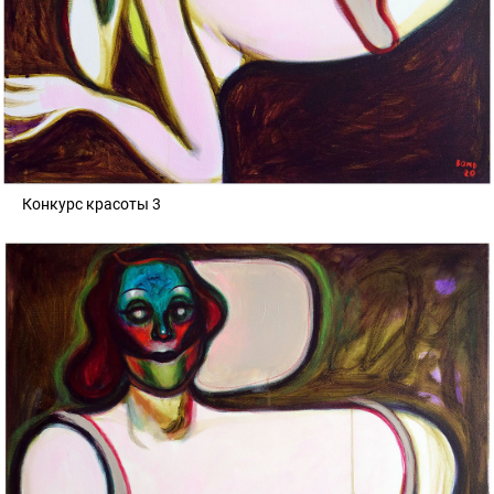
Конкурс красоты 3