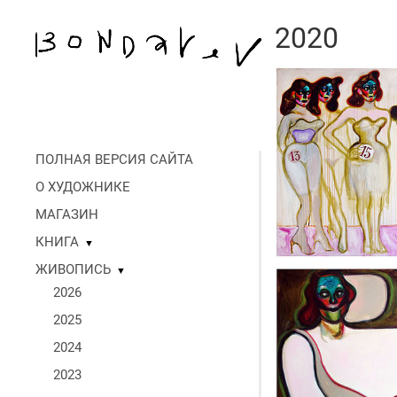
2020
ПОЛНАЯ ВЕРСИЯ САЙТА
О ХУДОЖНИКЕ
МАГАЗИН
КНИГА
▼
ЖИВОПИСЬ
▼
2026
2025
2024
2023