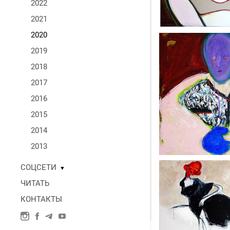
2022
2021
2020
2019
2018
2017
2016
2015
2014
2013
СОЦСЕТИ
▼
ЧИТАТЬ
КОНТАКТЫ