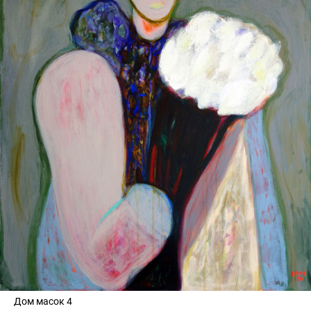
Дом масок 4