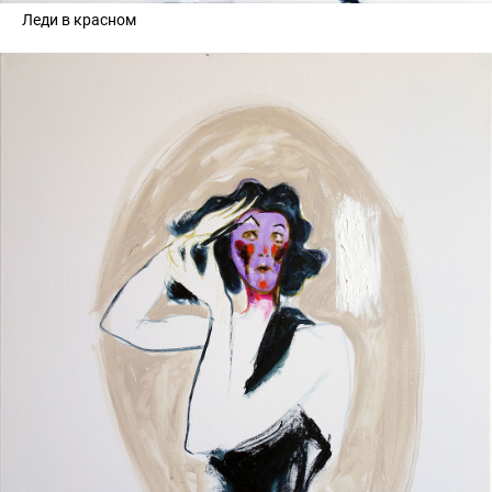
Леди в красном