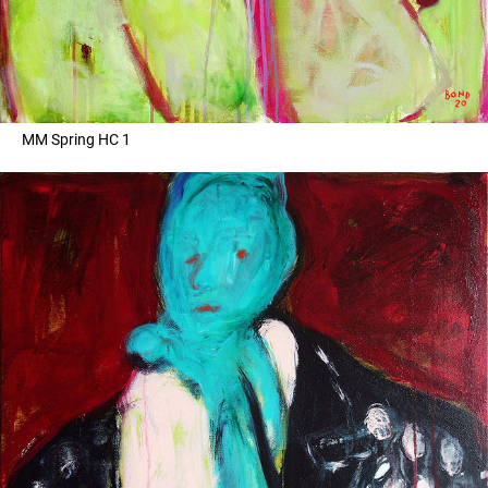
MM Spring HC 1