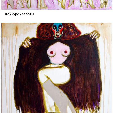
Конкурс красоты