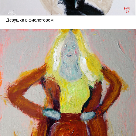
Девушка в фиолетовом