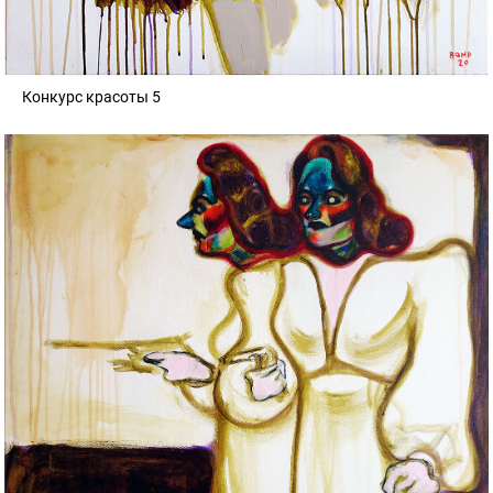
Конкурс красоты 5