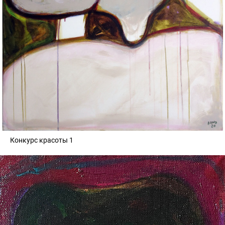
Конкурс красоты 1