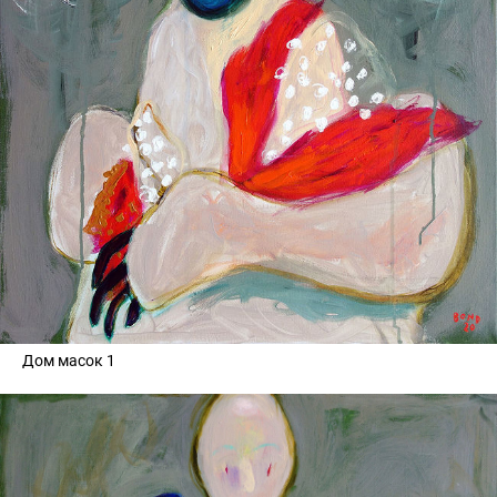
Дом масок 1