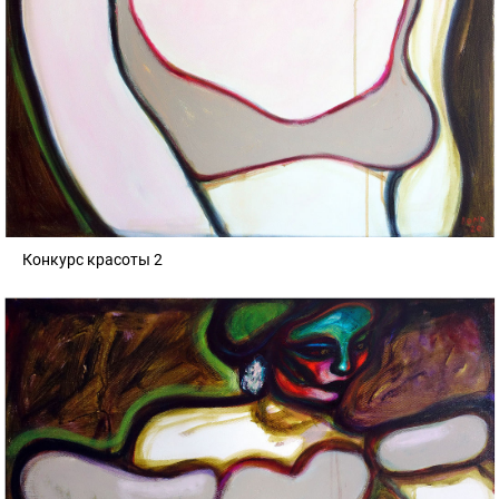
Конкурс красоты 2