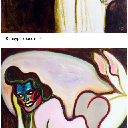
Конкурс красоты 4