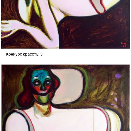
Конкурс красоты 3