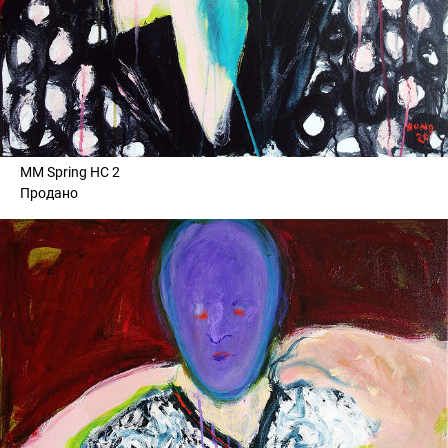
MM Spring HC 2
Продано