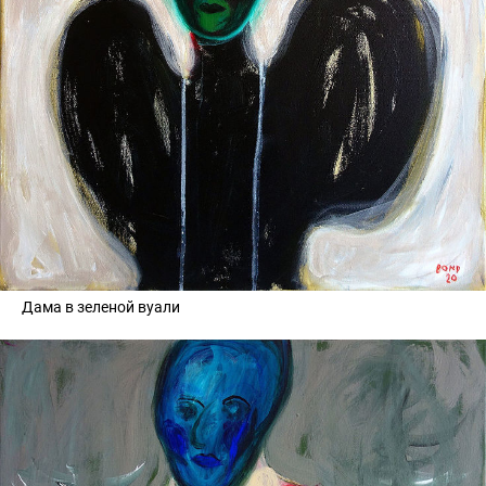
Дама в зеленой вуали