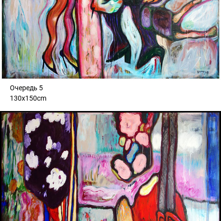
Очередь 5
130x150cm