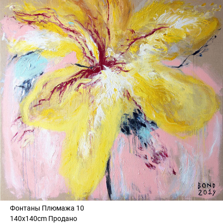
Фонтаны Плюмажа 10
140x140cm Продано