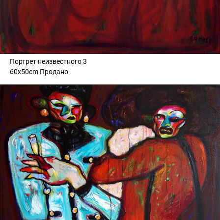
Портрет неизвестного 3
60x50cm Продано