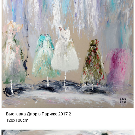
Выставка Диор в Париже 2017 2
120x100cm