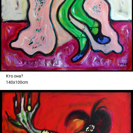
Кто она?
140x100cm