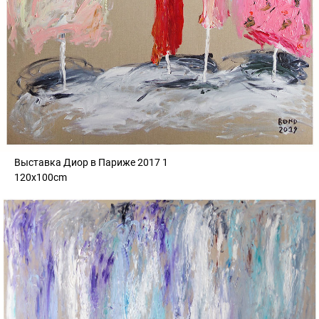
Выставка Диор в Париже 2017 1
120x100cm