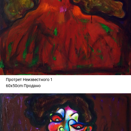
Протрет Неизвестного 1
60x50cm Продано