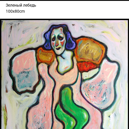
Зеленый лебедь
100x80cm