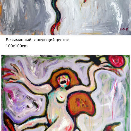
Безымянный танцующий цветок
100x100cm