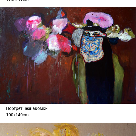
Портрет незнакомки
100x140cm