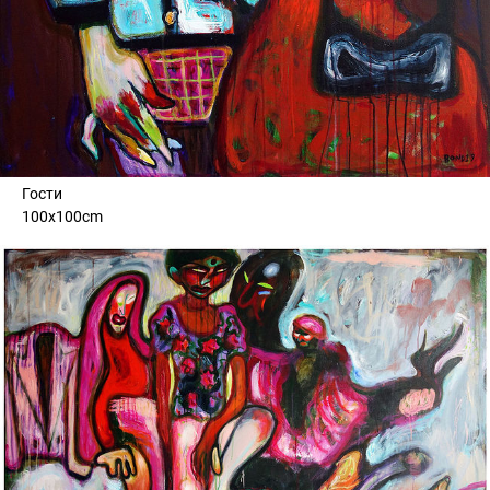
Гости
100x100cm