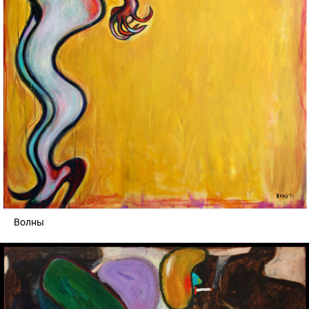
Волны