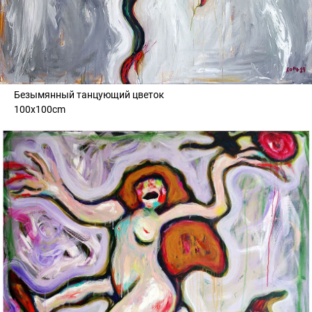
Безымянный танцующий цветок
100x100cm