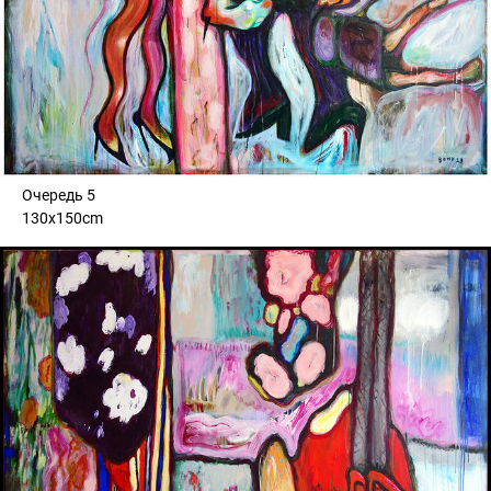
Очередь 5
130x150cm