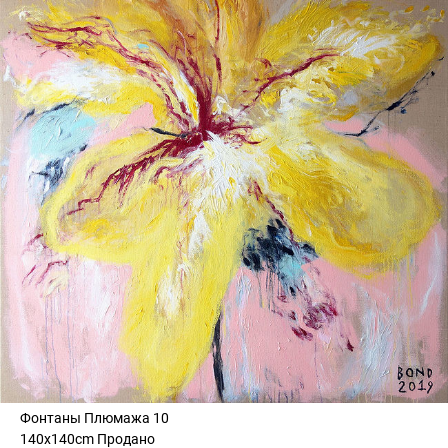
Фонтаны Плюмажа 10
140x140cm Продано