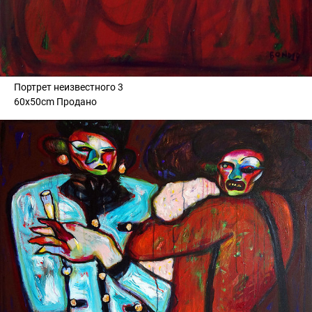
Портрет неизвестного 3
60x50cm Продано