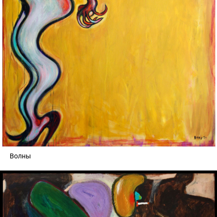
Волны