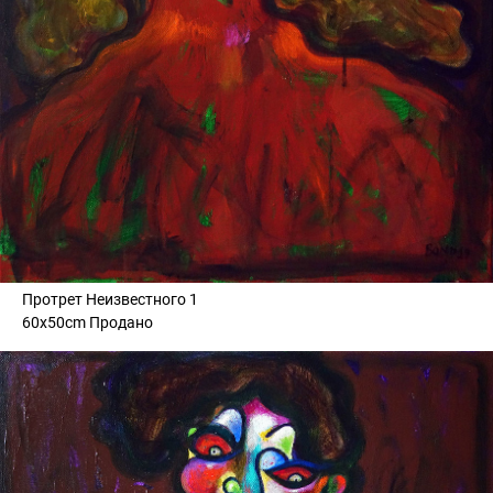
Протрет Неизвестного 1
60x50cm Продано