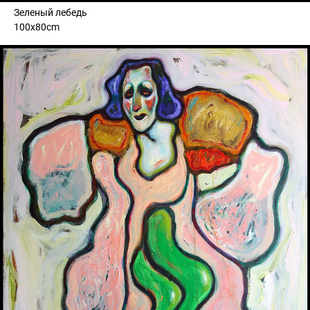
Зеленый лебедь
100x80cm