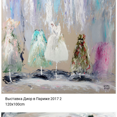
Выставка Диор в Париже 2017 2
120x100cm