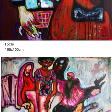
Гости
100x100cm