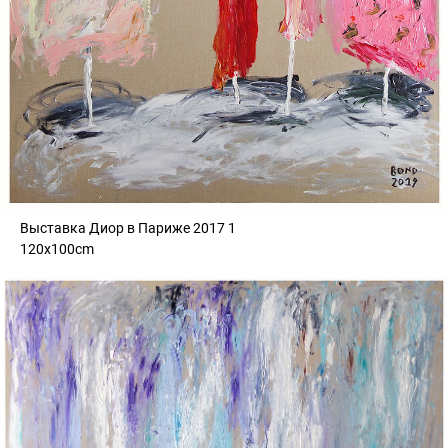
Выставка Диор в Париже 2017 1
120x100cm