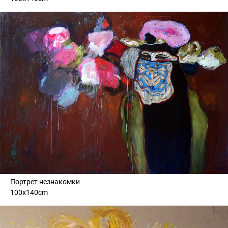
Портрет незнакомки
100x140cm