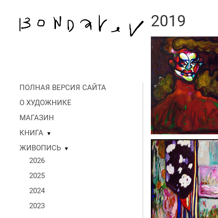
2019
ПОЛНАЯ ВЕРСИЯ САЙТА
О ХУДОЖНИКЕ
МАГАЗИН
КНИГА
▼
ЖИВОПИСЬ
▼
2026
2025
2024
2023