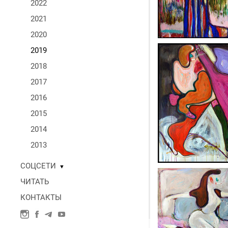
2022
2021
2020
2019
2018
2017
2016
2015
2014
2013
СОЦСЕТИ
▼
ЧИТАТЬ
КОНТАКТЫ