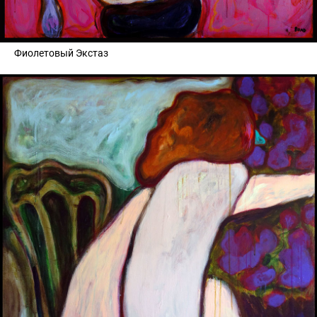
Фиолетовый Экстаз