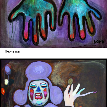
Перчатки