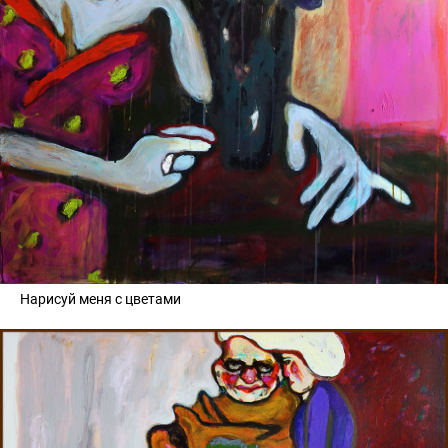
Нарисуй меня с цветами