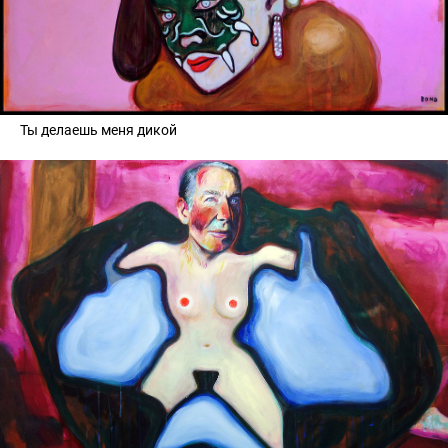
Ты делаешь меня дикой