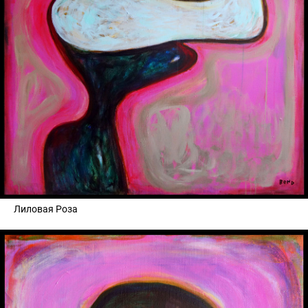
Лиловая Роза