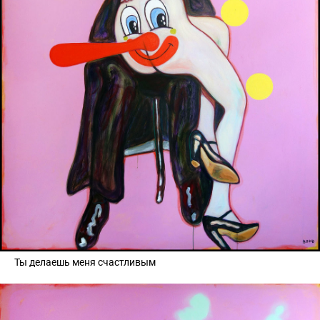
Ты делаешь меня счастливым