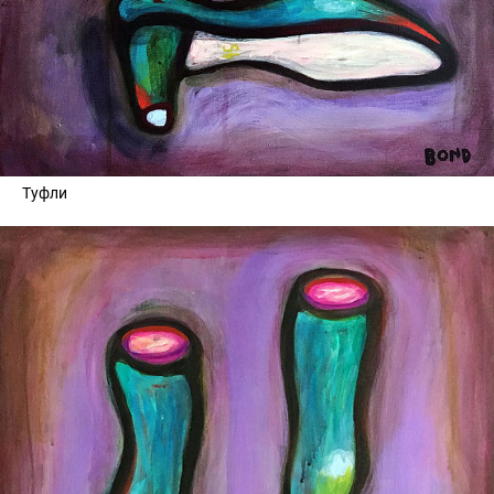
Туфли