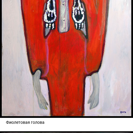
Фиолетовая голова