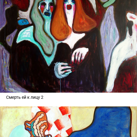
Смерть ей к лицу 2