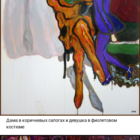
Дама в коричневых сапогах и девушка в фиолетовом
костюме