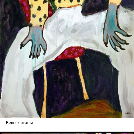
Белые штаны