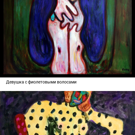
Девушка с фиолетовыми волосами