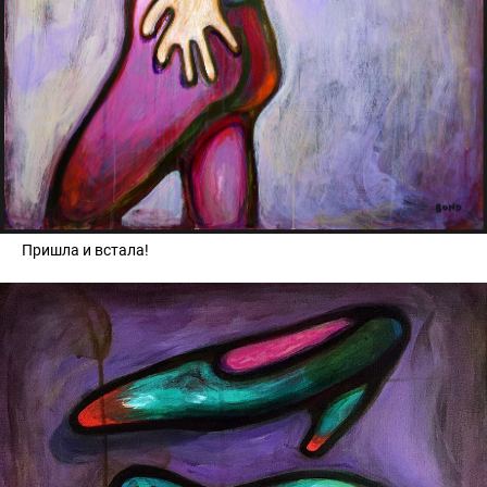
Пришла и встала!