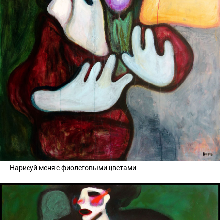
Нарисуй меня с фиолетовыми цветами