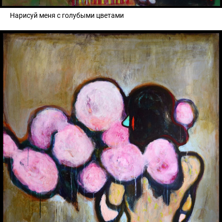
Нарисуй меня с голубыми цветами