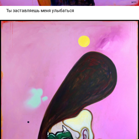
Ты заставляешь меня улыбаться