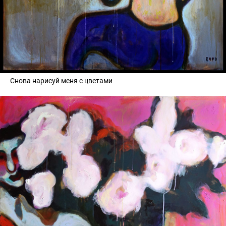
Снова нарисуй меня с цветами