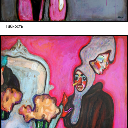
Гибкость