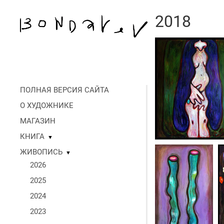
2018
ПОЛНАЯ ВЕРСИЯ САЙТА
О ХУДОЖНИКЕ
МАГАЗИН
КНИГА
▼
ЖИВОПИСЬ
▼
2026
2025
2024
2023