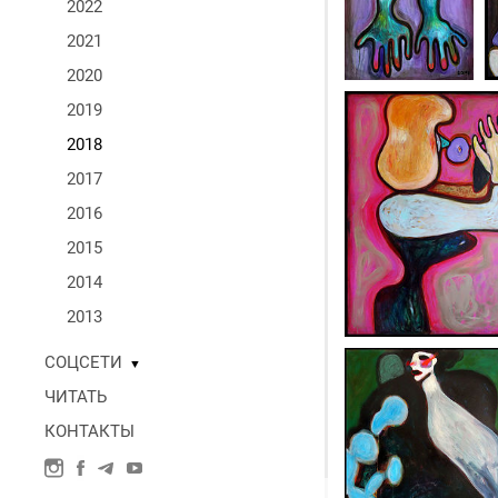
2022
2021
2020
2019
2018
2017
2016
2015
2014
2013
СОЦСЕТИ
▼
ЧИТАТЬ
КОНТАКТЫ