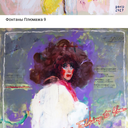
Фонтаны Плюмажа 9