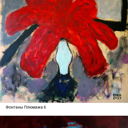
Фонтаны Плюмажа 6