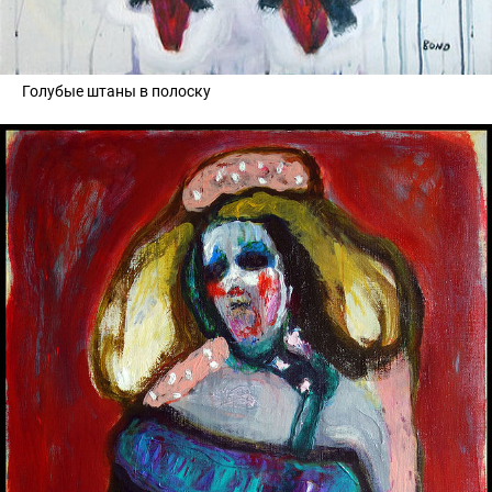
Голубые штаны в полоску