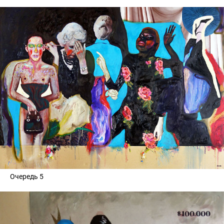
Очередь 5