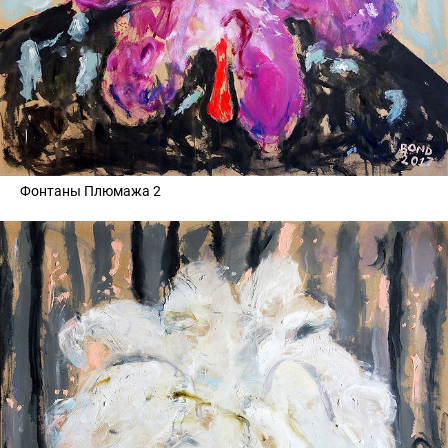
Фонтаны Плюмажа 2