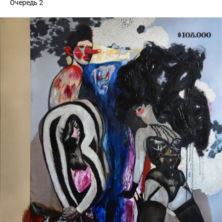
Очередь 2