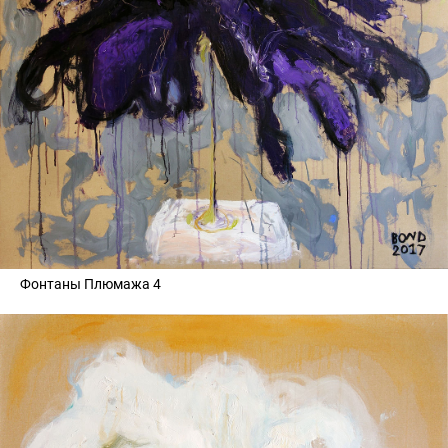
Фонтаны Плюмажа 4