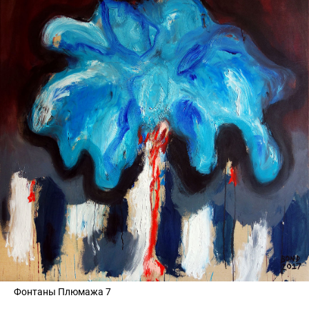
Фонтаны Плюмажа 7