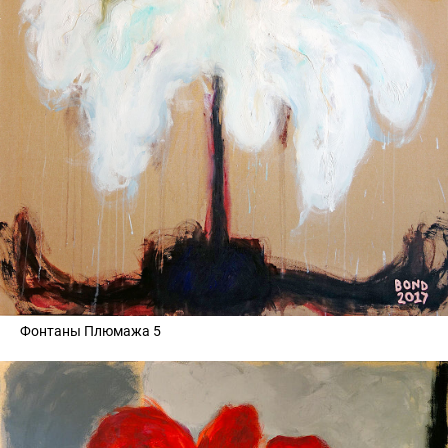
Фонтаны Плюмажа 5