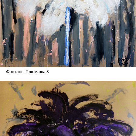
Фонтаны Плюмажа 3