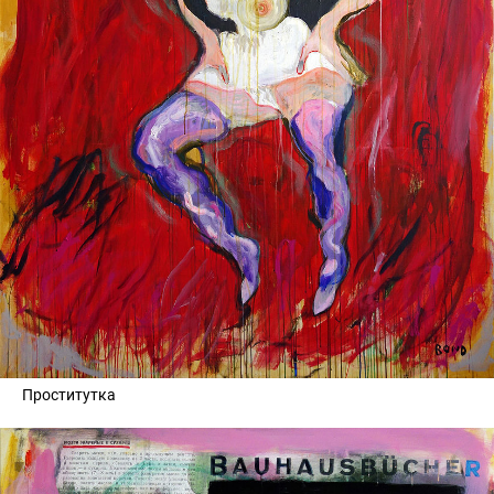
Проститутка