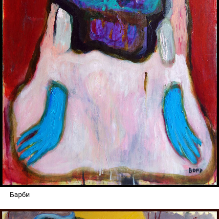
Барби