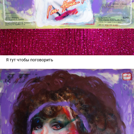
Я тут чтобы поговорить