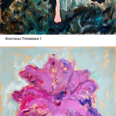
Фонтаны Плюмажа 1