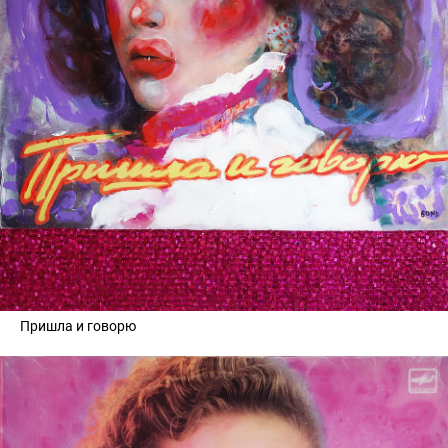
Пришла и говорю