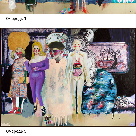
Очередь 1
Очередь 3