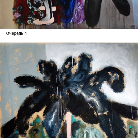
Очередь 4