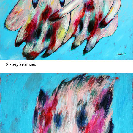
Я хочу этот мех