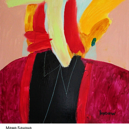
Мама Банана