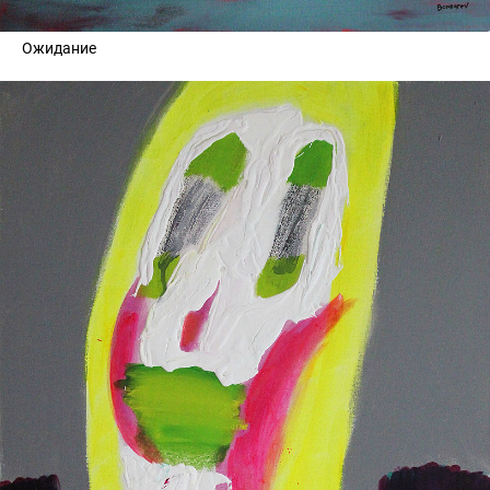
Ожидание