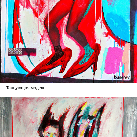
Танцующая модель