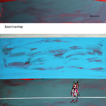
Бюстгалтер