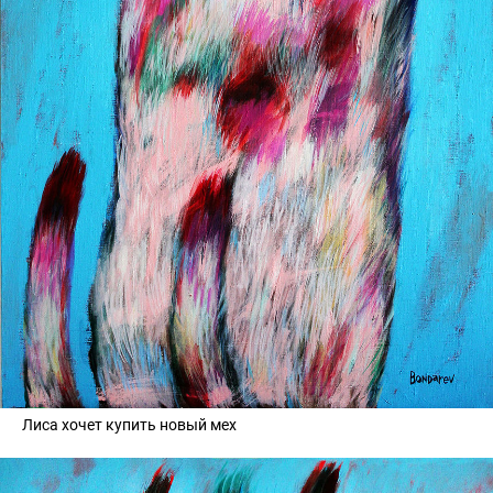
Лиса хочет купить новый мех