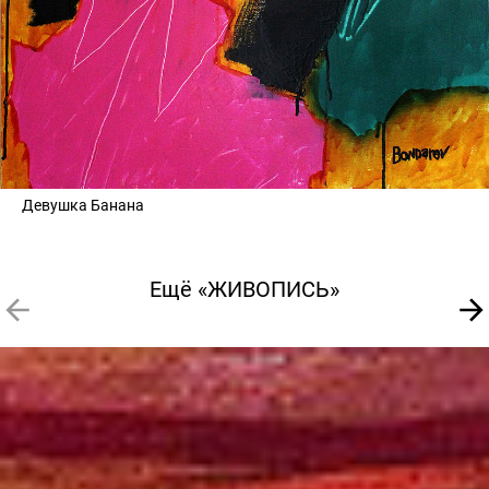
Девушка Банана
Ещё «ЖИВОПИСЬ»