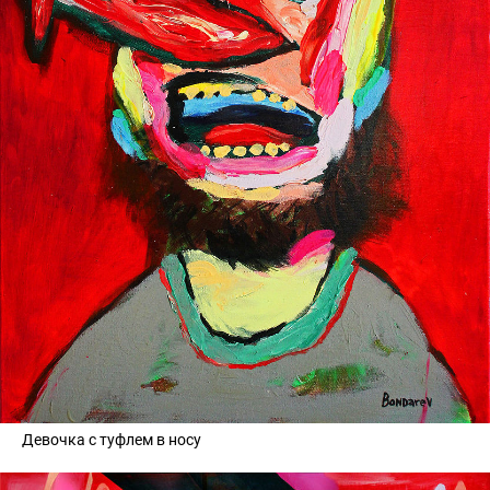
Девочка с туфлем в носу