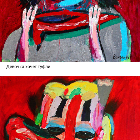
Девочка хочет туфли