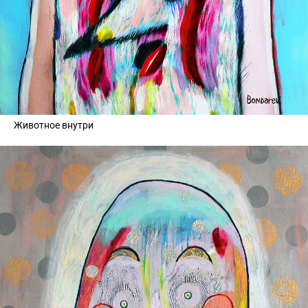
Животное внутри