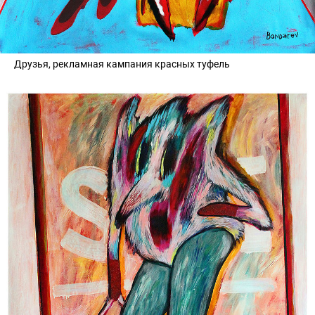
Друзья, рекламная кампания красных туфель