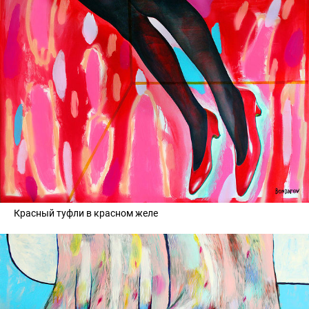
Красный туфли в красном желе