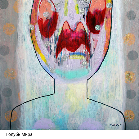
Голубь Мира