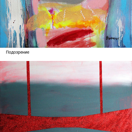
Подозрение