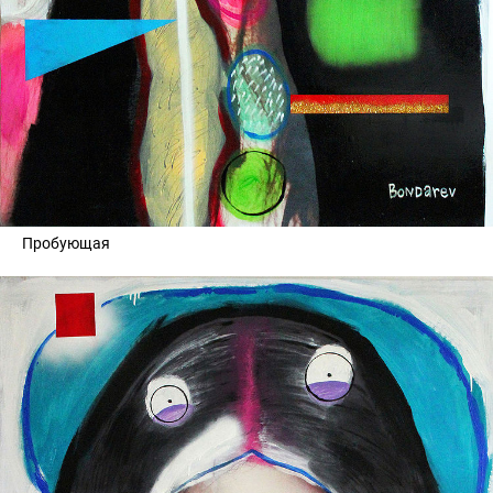
Пробующая