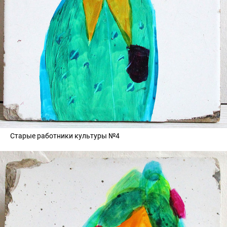
Старые работники культуры №4