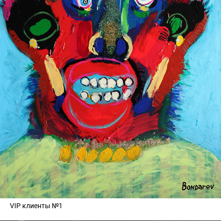
VIP клиенты №1