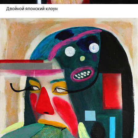
Двойной японский клоун