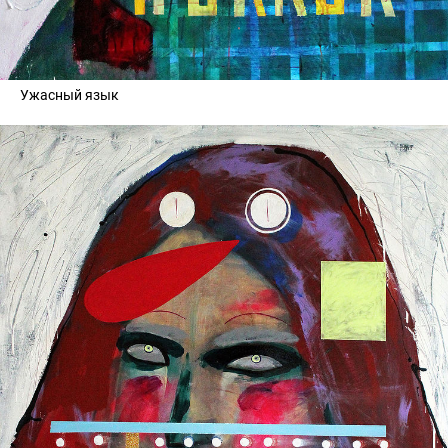
Ужасный язык