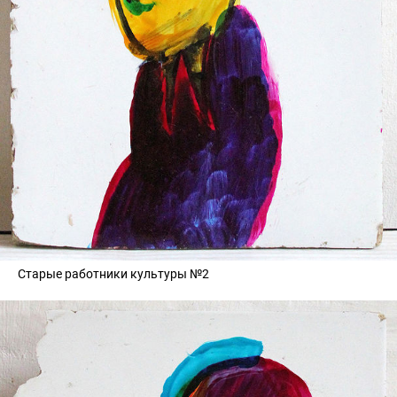
Старые работники культуры №2