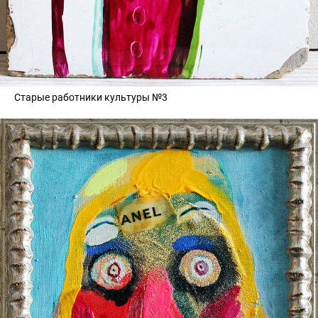
Старые работники культуры №3