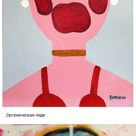
Органическая леди