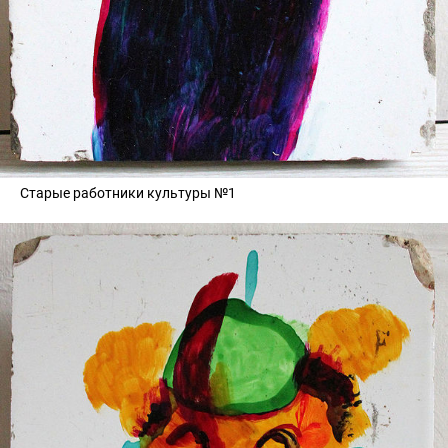
Старые работники культуры №1