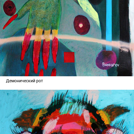
Демонический рот