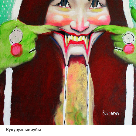
Кукурузные зубы