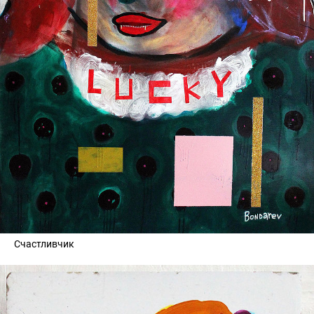
Счастливчик