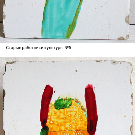
Старые работники культуры №5