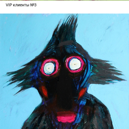
VIP клиенты №3