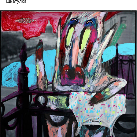
Шкатулка