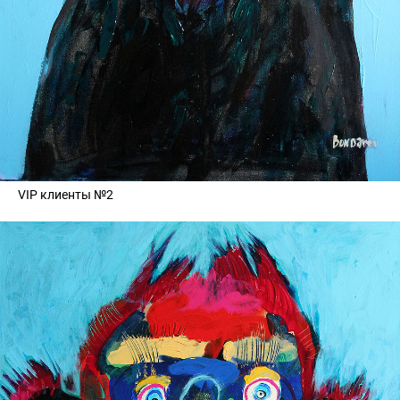
VIP клиенты №2