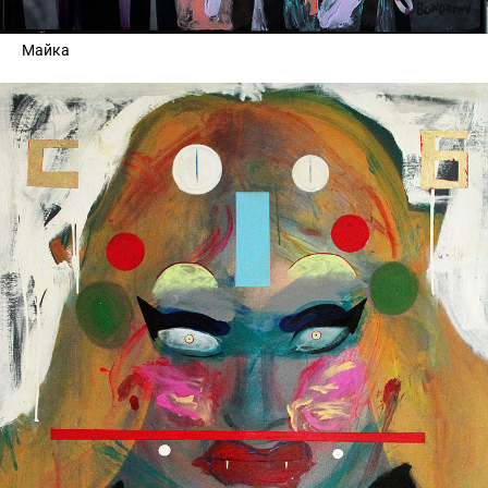
Майка