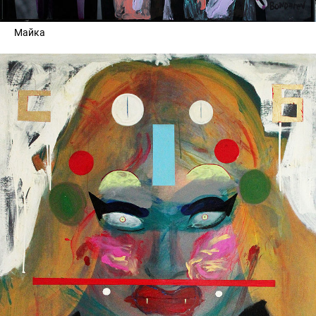
Майка