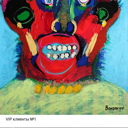
VIP клиенты №1