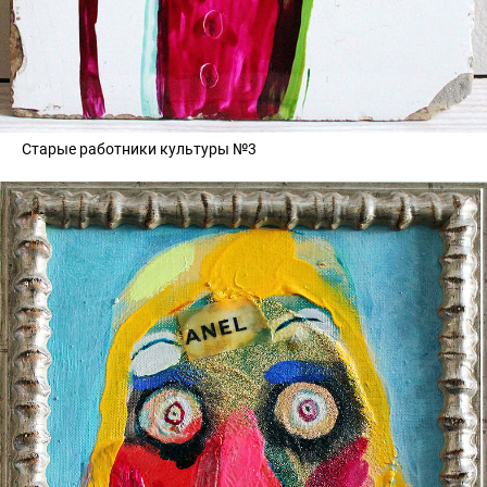
Старые работники культуры №3