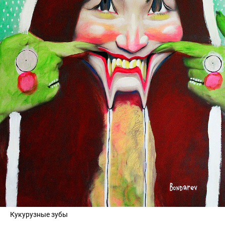
Кукурузные зубы