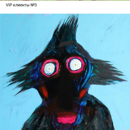
VIP клиенты №3