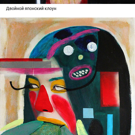
Двойной японский клоун