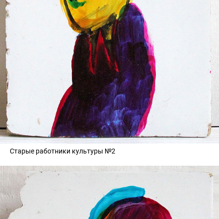
Старые работники культуры №2