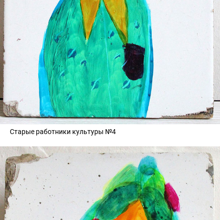
Старые работники культуры №4