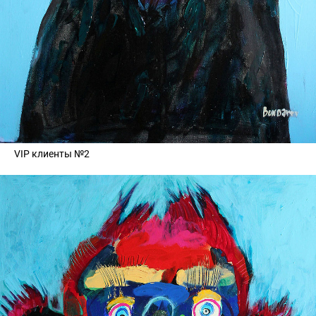
VIP клиенты №2