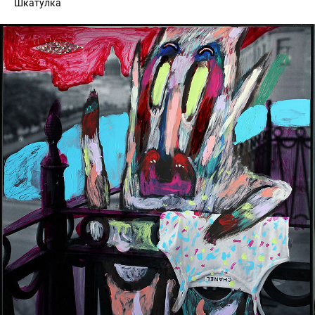
Шкатулка