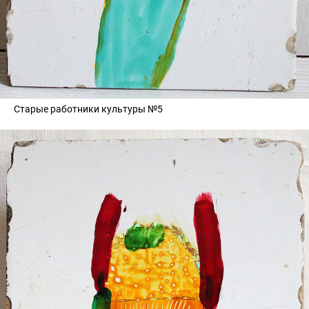
Старые работники культуры №5