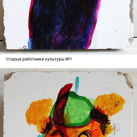
Старые работники культуры №1