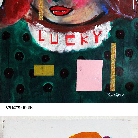
Счастливчик