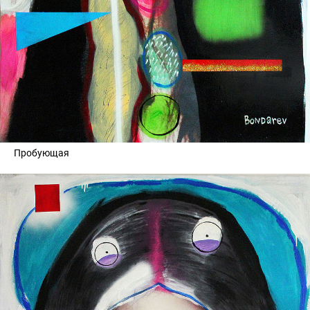
Пробующая