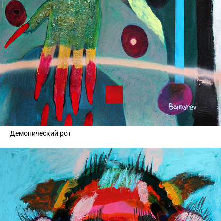
Демонический рот