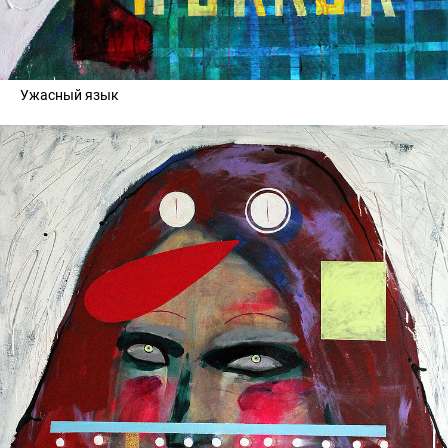
Ужасный язык