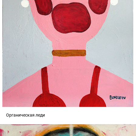
Органическая леди